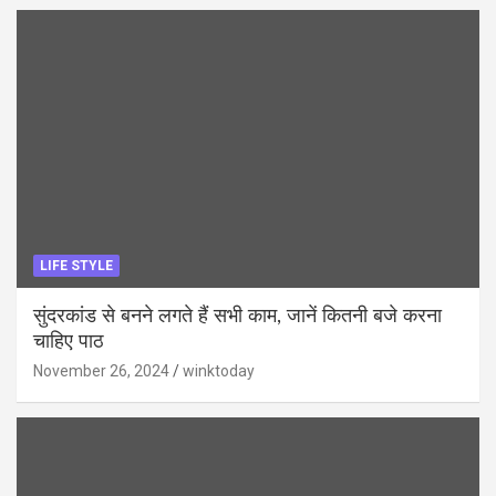
LIFE STYLE
सुंदरकांड से बनने लगते हैं सभी काम, जानें कितनी बजे करना
चाहिए पाठ
November 26, 2024
winktoday