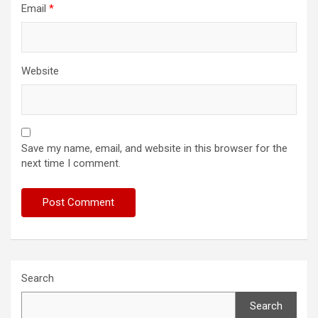
Email
*
Website
Save my name, email, and website in this browser for the
next time I comment.
Search
Search