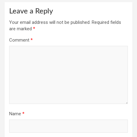
Leave a Reply
Your email address will not be published.
Required fields
are marked
*
Comment
*
Name
*