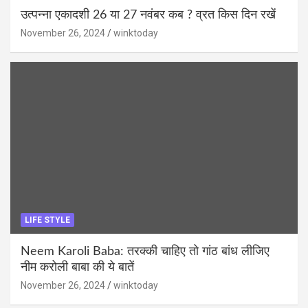
उत्पन्ना एकादशी 26 या 27 नवंबर कब ? व्रत किस दिन रखें
November 26, 2024
winktoday
LIFE STYLE
Neem Karoli Baba: तरक्की चाहिए तो गांठ बांध लीजिए
नीम करोली बाबा की ये बातें
November 26, 2024
winktoday