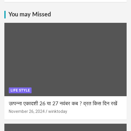
You may Missed
LIFE STYLE
उत्पन्ना एकादशी 26 या 27 नवंबर कब ? व्रत किस दिन रखें
November 26, 2024
winktoday