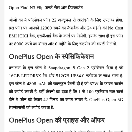
Oppo Find N3 Flip फर्स्ट सेल और डिस्काउंट
ओप्पो का ये फोल्डेबल फोन 22 अक्टूबल से खरीदने के लिए उपलब्ध होगा.
इस फोन पर आपको 12000 रुपये का कैशबैक और 24 महीने की No Cost
EMI ICICI बैक, एसबीआई बैंक के कार्ड पर मिलेगी. इसके साथ ही इस फोन
पर 8000 रुपये का बोनस और 6 महीने के लिए स्क्रीन की वारंटी मिलेगी.
OnePlus Open के स्पेसिफिकेशन
वनप्लस के इस फोन में Snapdragon 8 Gen 2 प्रोसेसर दिया है जो
16GB LPDDR5X रैम और 512GB UFS4.0 स्टोरेज के साथ आता है.
इस फोन में 4808 mAh की पावरफुल बैटरी दी है जो 67W के फास्ट चार्जर
को सपोर्ट करती है. वहीं कंपनी का दावा है कि 1 से 100 प्रतिशत तक चार्ज
होने में फोन को केवल 42 मिनट का समय लगता है. OnePlus Open 5G
टेक्नोलॉजी को सपोर्ट करता है.
OnePlus Open की प्राइस और ऑफर