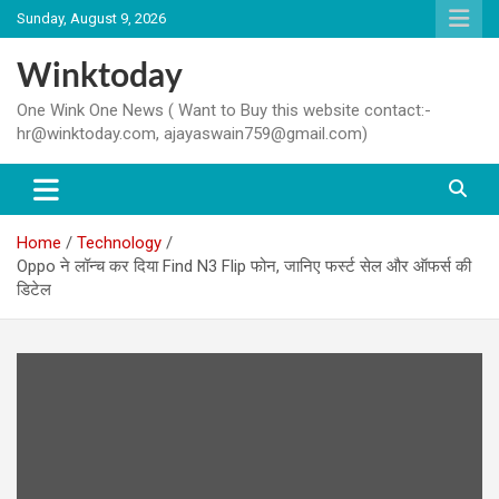
Skip
Sunday, August 9, 2026
to
content
Winktoday
One Wink One News ( Want to Buy this website contact:-
hr@winktoday.com, ajayaswain759@gmail.com)
Home
Technology
Oppo ने लॉन्च कर दिया Find N3 Flip फोन, जानिए फर्स्ट सेल और ऑफर्स की
डिटेल