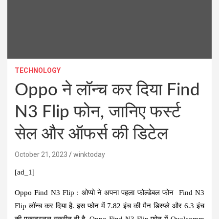
TECHNOLOGY
Oppo ने लॉन्च कर दिया Find
N3 Flip फोन, जानिए फर्स्ट
सेल और ऑफर्स की डिटेल
October 21, 2023
winktoday
[ad_1]
Oppo Find N3 Flip :
ओप्पो ने अपना पहला फोल्डेबल फोन Find N3
Flip लॉन्च कर दिया है. इस फोन में 7.82 इंच की मैन डिस्प्ले और 6.3 इंच
की एक्स्टरनल स्क्रीन दी है. Oppo Find N3 Flip फोन में Qualcomm