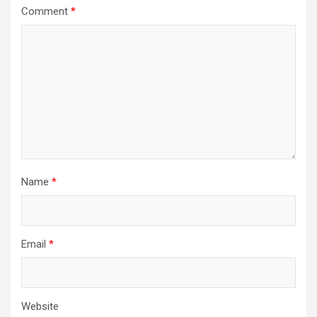
Comment
*
Name
*
Email
*
Website