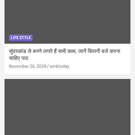
LIFE STYLE
सुंदरकांड से बनने लगते हैं सभी काम, जानें कितनी बजे करना
चाहिए पाठ
November 26, 2024
winktoday