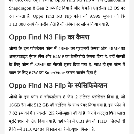
Snapdragon 8 Gen 2 चिपसेट दिया है और ये फोन एंड्रॉयड 13 OS पर
रन करता है. Oppo Find N3 Flip फोन को 9,999 युआन जो कि
1,13,800 रुपये के करीब होती है की कीमत पर लॉन्च किया गया है.
Oppo Find N3 Flip का कैमरा
ओप्पो के इस फोल्डेबल फोन में 48MP का प्राइमरी कैमरा और 48MP का
अल्ट्रावाइड एंगल लेंस और 64MP का टेलीफोटो कैमरा दिया है. वहीं सेल्फी
के लिए फोन में 32MP का सेल्फी शूटर दिया गया है. साथ ही इस फोन में
पावर के लिए 67W का SuperVooc फास्ट चार्जर दिया है.
Oppo Find N3 Flip के स्पेसिफिकेशन
ओप्पो के इस फोन में स्नैपड्रैगन 8 जेन 2 लेटेस्ट प्रोसेसर दिया है, जो
16GB रैम और 512 GB की स्टोरेज के साथ पेयर किया गया है. इस फोन में
7.82 इंच की मैन स्क्रीन 2K रेजोल्यूशन की दी है जिसमें अल्ट्रा थिंन ग्लास
प्रोटेक्शन के लिए दिया गया है. वहीं फोन में 6.31 इंच की FHD+ डिस्प्ले दी
है जिसमें 1116×2484 पिक्सल का रेजोल्यूशन मिलता है.