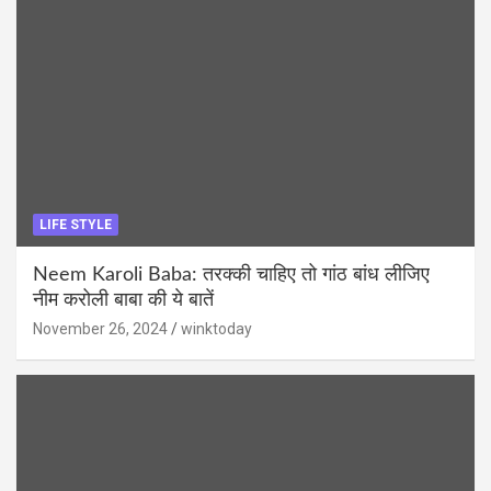
LIFE STYLE
Neem Karoli Baba: तरक्की चाहिए तो गांठ बांध लीजिए
नीम करोली बाबा की ये बातें
November 26, 2024
winktoday