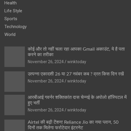
Health
Life Style
Sports
Technology
World
कोई और तो नहीं चला रहा आपका Gmail अकाउंट, ये है पता
करने का तरीका
November 26, 2024
winktoday
उत्पन्ना एकादशी 26 या 27 नवंबर कब ? व्रत किस दिन रखें
November 26, 2024
winktoday
आरबीआई गवर्नर शक्तिकांत दास चेन्नई के अपोलो हॉस्पिटल में
हुए भर्ती
November 26, 2024
winktoday
Airtel की बढ़ी टेंशन! Reliance Jio का नया प्लान, 50
दिनों तक मिलेगा फर्राटेदार इंटरनेट