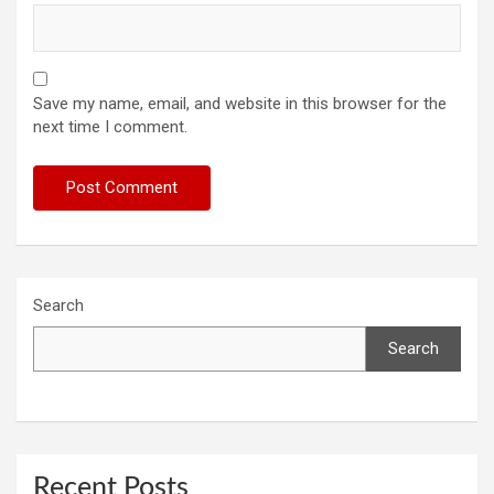
Save my name, email, and website in this browser for the
next time I comment.
Search
Search
Recent Posts