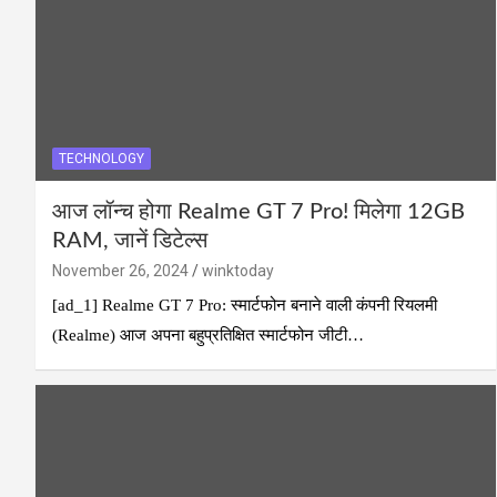
TECHNOLOGY
आज लॉन्च होगा Realme GT 7 Pro! मिलेगा 12GB
RAM, जानें डिटेल्स
November 26, 2024
winktoday
[ad_1] Realme GT 7 Pro: स्मार्टफोन बनाने वाली कंपनी रियलमी
(Realme) आज अपना बहुप्रतिक्षित स्मार्टफोन जीटी…