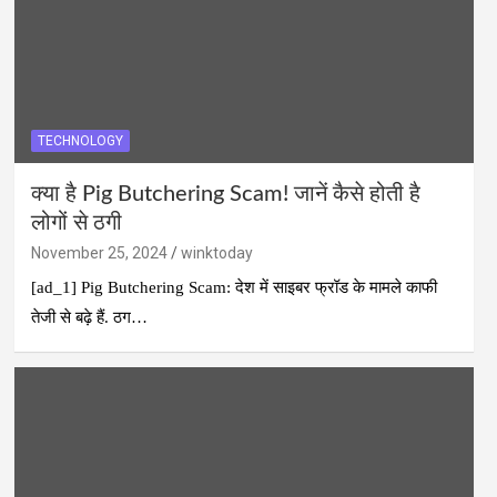
TECHNOLOGY
क्या है Pig Butchering Scam! जानें कैसे होती है
लोगों से ठगी
November 25, 2024
winktoday
[ad_1] Pig Butchering Scam: देश में साइबर फ्रॉड के मामले काफी
तेजी से बढ़े हैं. ठग…