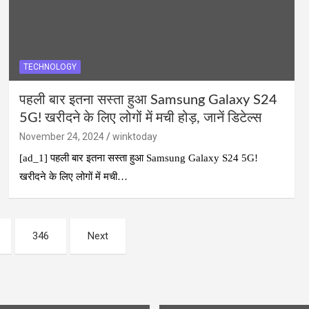
TECHNOLOGY
पहली बार इतना सस्ता हुआ Samsung Galaxy S24
5G! खरीदने के लिए लोगों में मची होड़, जानें डिटेल्स
November 24, 2024
winktoday
[ad_1] पहली बार इतना सस्ता हुआ Samsung Galaxy S24 5G!
खरीदने के लिए लोगों में मची…
346
Next