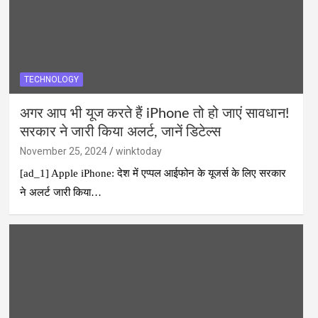
TECHNOLOGY
अगर आप भी यूज करते हैं iPhone तो हो जाएं सावधान!
सरकार ने जारी किया अलर्ट, जानें डिटेल्स
November 25, 2024
winktoday
[ad_1] Apple iPhone: देश में एप्पल आईफोन के यूजर्स के लिए सरकार
ने अलर्ट जारी किया…