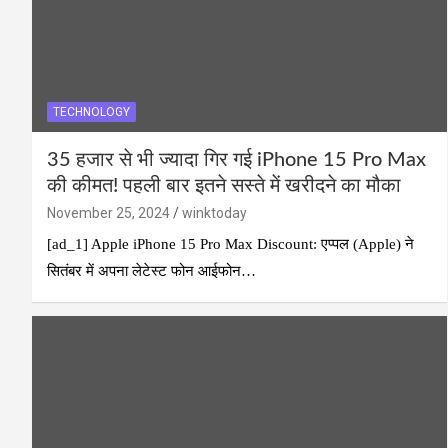
TECHNOLOGY
35 हजार से भी ज्यादा गिर गई iPhone 15 Pro Max
की कीमत! पहली बार इतने सस्ते में खरीदने का मौका
November 25, 2024
winktoday
[ad_1] Apple iPhone 15 Pro Max Discount: एप्पल (Apple) ने
सितंबर में अपना लेटेस्ट फोन आईफोन…