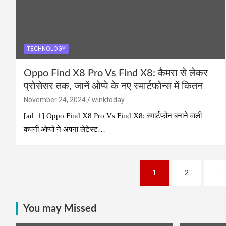
TECHNOLOGY
Oppo Find X8 Pro Vs Find X8: कैमरा से लेकर
प्रोसेसर तक, जानें ओप्पे के नए स्मार्टफोन्स में कितन
November 24, 2024
winktoday
[ad_1] Oppo Find X8 Pro Vs Find X8: स्मार्टफोन बनाने वाली
कंपनी ओप्पो ने अपना लेटेस्ट…
Posts
1
2
…
navigation
You may Missed