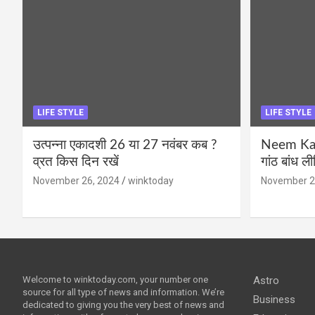
LIFE STYLE
LIFE STYLE
उत्पन्ना एकादशी 26 या 27 नवंबर कब ?
Neem Karo
व्रत किस दिन रखें
गांठ बांध ल
November 26, 2024
winktoday
November 2
Welcome to winktoday.com, your number one
Astro
source for all type of news and information. We’re
Business
dedicated to giving you the very best of news and