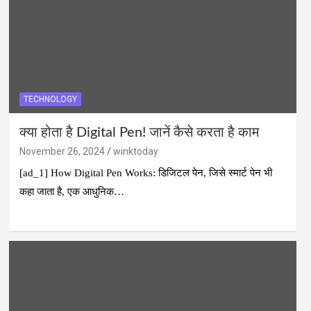
TECHNOLOGY
क्या होता है Digital Pen! जानें कैसे करता है काम
November 26, 2024
winktoday
[ad_1] How Digital Pen Works: डिजिटल पेन, जिसे स्मार्ट पेन भी
कहा जाता है, एक आधुनिक…