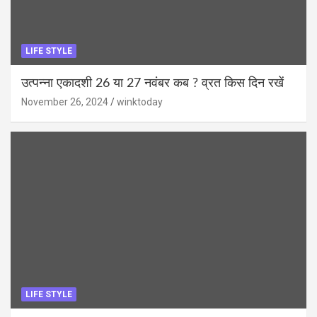
LIFE STYLE
उत्पन्ना एकादशी 26 या 27 नवंबर कब ? व्रत किस दिन रखें
November 26, 2024
winktoday
LIFE STYLE