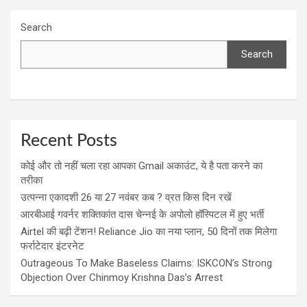
Search
Search
Recent Posts
कोई और तो नहीं चला रहा आपका Gmail अकाउंट, ये है पता करने का
तरीका
उत्पन्ना एकादशी 26 या 27 नवंबर कब ? व्रत किस दिन रखें
आरबीआई गवर्नर शक्तिकांत दास चेन्नई के अपोलो हॉस्पिटल में हुए भर्ती
Airtel की बढ़ी टेंशन! Reliance Jio का नया प्लान, 50 दिनों तक मिलेगा
फर्राटेदार इंटरनेट
Outrageous To Make Baseless Claims: ISKCON’s Strong
Objection Over Chinmoy Krishna Das’s Arrest