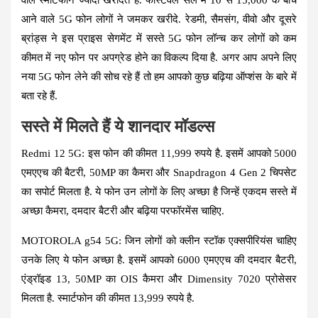
आने वाले 5G फोन लोगों ने जमकर खरीदे. रेडमी, सैमसंग, वीवो और दूसरे
ब्रांड्स ने इस प्राइस सेगमेंट में सस्ते 5G फोन लॉन्च कर लोगों को कम
कीमत में नए फोन पर अपग्रेड होने का विकल्प दिया है. अगर आप अपने लिए
नया 5G फोन लेने की सोच रहे हैं तो हम आपको कुछ बढ़िया ऑप्शंस के बारे में
बता रहे हैं.
सस्ते में मिलते हैं ये शानदार मॉडल्स
Redmi 12 5G:
इस फोन की कीमत 11,999 रुपये है. इसमें आपको 5000
एमएएच की बैटरी, 50MP का कैमरा और Snapdragon 4 Gen 2 चिपसेट
का सपोर्ट मिलता है. ये फोन उन लोगों के लिए अच्छा है जिन्हें एकदम सस्ते में
अच्छा कैमरा, दमदार बैटरी और बढ़िया परफॉरमेंस चाहिए.
MOTOROLA g54 5G
: जिन लोगों को क्लीन स्टॉक एक्सपीरियंस चाहिए
उनके लिए ये फोन अच्छा है. इसमें आपको 6000 एमएएच की दमदार बैटरी,
एंड्रॉइड 13, 50MP का OIS कैमरा और Dimensity 7020 प्रोसेसर
मिलता है. स्मार्टफोन की कीमत 13,999 रुपये है.