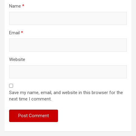
Name
*
Email
*
Website
Save my name, email, and website in this browser for the
next time I comment.