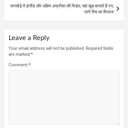
वानखेड़े में इंग्लैंड और दक्षिण अफ्रीका की भिड़ंत, यहां खूब बरसते हैं रन;
जानें पिच का मिजाज
Leave a Reply
Your email address will not be published.
Required fields
are marked
*
Comment
*