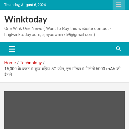
Skip
Thursday, August 6, 2026
to
content
Winktoday
One Wink One News ( Want to Buy this website contact:-
hr@winktoday.com, ajayaswain759@gmail.com)
Home
Technology
15,000 के बजट में कुछ बढ़िया 5G फोन, इस मॉडल में मिलेगी 6000 mAh की
बैटरी