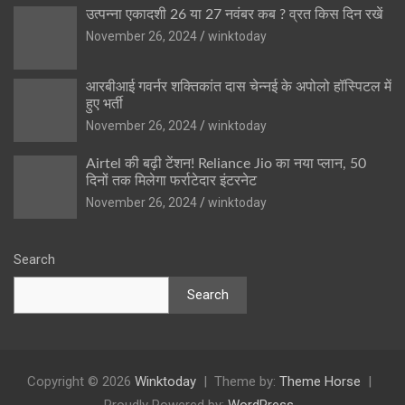
उत्पन्ना एकादशी 26 या 27 नवंबर कब ? व्रत किस दिन रखें
November 26, 2024
winktoday
आरबीआई गवर्नर शक्तिकांत दास चेन्नई के अपोलो हॉस्पिटल में
हुए भर्ती
November 26, 2024
winktoday
Airtel की बढ़ी टेंशन! Reliance Jio का नया प्लान, 50
दिनों तक मिलेगा फर्राटेदार इंटरनेट
November 26, 2024
winktoday
Search
Search
Copyright © 2026
Winktoday
Theme by:
Theme Horse
Proudly Powered by:
WordPress