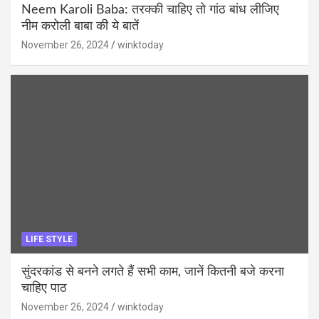
Neem Karoli Baba: तरक्की चाहिए तो गांठ बांध लीजिए
नीम करोली बाबा की ये बातें
November 26, 2024
winktoday
LIFE STYLE
सुंदरकांड से बनने लगते हैं सभी काम, जानें कितनी बजे करना
चाहिए पाठ
November 26, 2024
winktoday