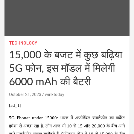
TECHNOLOGY
15,000 के बजट में कुछ बढ़िया
5G फोन, इस मॉडल में मिलेगी
6000 mAh की बैटरी
October 21, 2023
winktoday
[ad_1]
5G Phoner under 15000:
भारत में अफोर्डेबल स्मार्टफोन का मार्केट
हमेशा से अच्छा रहा है. लोग आज भी 10 से 15 और 20,000 के बीच आने
वाले स्मार्टफोन ज्यादा खरीदते हैं. फेस्टिवल सेल में 10 से 15,000 के बीच