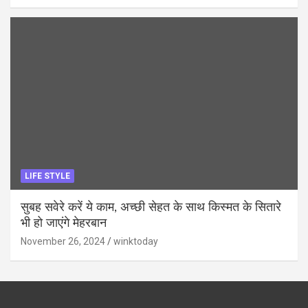
LIFE STYLE
सुबह सवेरे करें ये काम, अच्छी सेहत के साथ किस्मत के सितारे
भी हो जाएंगे मेहरबान
November 26, 2024
winktoday