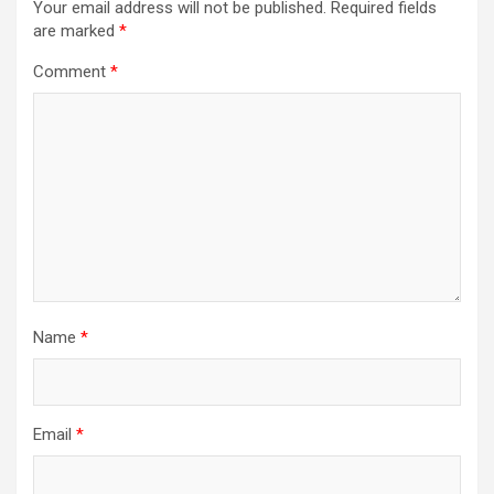
Your email address will not be published.
Required fields
are marked
*
Comment
*
Name
*
Email
*