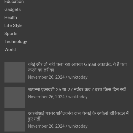
Education
Gadgets
Health
Life Style
Sports
Technology
World
कोई और तो नहीं चला रहा आपका Gmail अकाउंट, ये है पता
करने का तरीका
November 26, 2024
winktoday
उत्पन्ना एकादशी 26 या 27 नवंबर कब ? व्रत किस दिन रखें
November 26, 2024
winktoday
आरबीआई गवर्नर शक्तिकांत दास चेन्नई के अपोलो हॉस्पिटल में
हुए भर्ती
November 26, 2024
winktoday