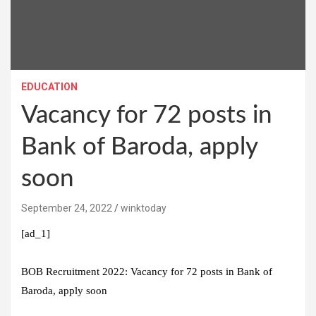
EDUCATION
Vacancy for 72 posts in
Bank of Baroda, apply
soon
September 24, 2022
winktoday
[ad_1]
BOB Recruitment 2022: Vacancy for 72 posts in Bank of
Baroda, apply soon