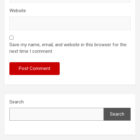
Website
Save my name, email, and website in this browser for the
next time I comment.
Search
Search