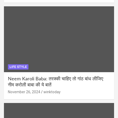
LIFE STYLE
Neem Karoli Baba: तरक्की चाहिए तो गांठ बांध लीजिए
नीम करोली बाबा की ये बातें
November 26, 2024
winktoday