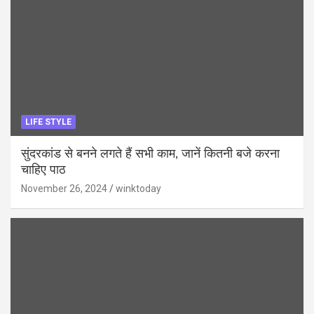
LIFE STYLE
सुंदरकांड से बनने लगते हैं सभी काम, जानें कितनी बजे करना
चाहिए पाठ
November 26, 2024
winktoday