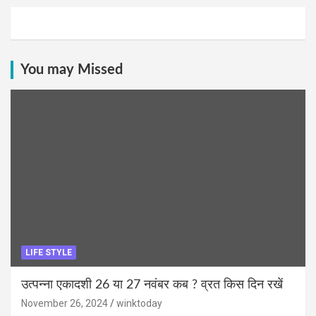
You may Missed
LIFE STYLE
उत्पन्ना एकादशी 26 या 27 नवंबर कब ? व्रत किस दिन रखें
November 26, 2024
winktoday