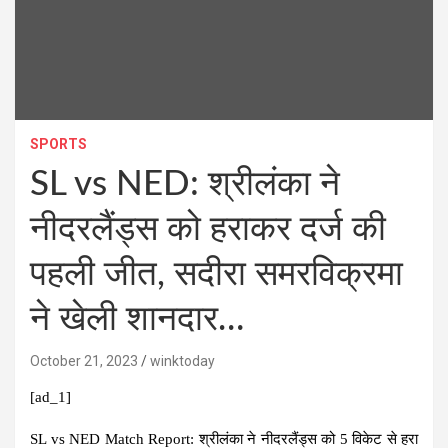
SPORTS
SL vs NED: श्रीलंका ने
नीदरलैंड्स को हराकर दर्ज की
पहली जीत, सदीरा समरविक्रमा
ने खेली शानदार…
October 21, 2023
winktoday
[ad_1]
SL vs NED Match Report:
श्रीलंका ने नीदरलैंड्स को 5 विकेट से हरा