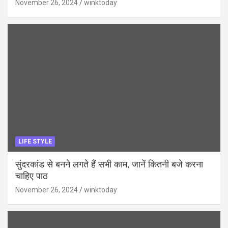
November 26, 2024
winktoday
LIFE STYLE
सुंदरकांड से बनने लगते हैं सभी काम, जानें कितनी बजे करना
चाहिए पाठ
November 26, 2024
winktoday