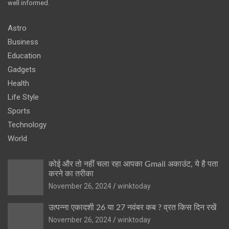
well informed.
Astro
Business
Education
Gadgets
Health
Life Style
Sports
Technology
World
कोई और तो नहीं चला रहा आपका Gmail अकाउंट, ये है पता
करने का तरीका
November 26, 2024
winktoday
उत्पन्ना एकादशी 26 या 27 नवंबर कब ? व्रत किस दिन रखें
November 26, 2024
winktoday