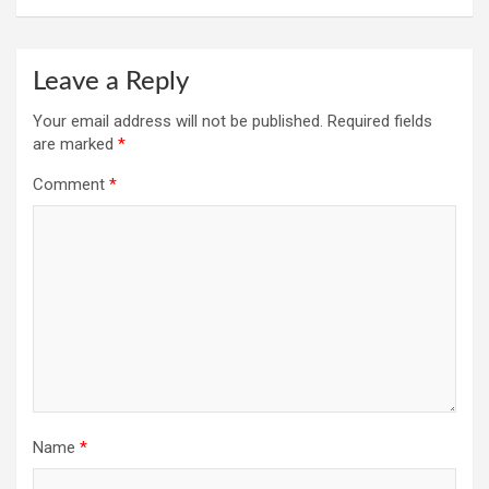
Leave a Reply
Your email address will not be published.
Required fields
are marked
*
Comment
*
Name
*