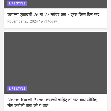
LIFE STYLE
उत्पन्ना एकादशी 26 या 27 नवंबर कब ? व्रत किस दिन रखें
November 26, 2024
winktoday
LIFE STYLE
Neem Karoli Baba: तरक्की चाहिए तो गांठ बांध लीजिए
नीम करोली बाबा की ये बातें