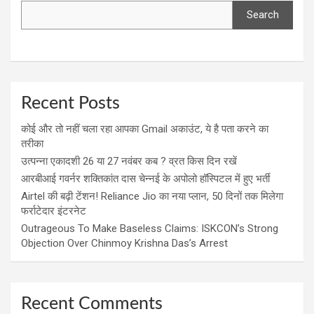
Search
Recent Posts
कोई और तो नहीं चला रहा आपका Gmail अकाउंट, ये है पता करने का
तरीका
उत्पन्ना एकादशी 26 या 27 नवंबर कब ? व्रत किस दिन रखें
आरबीआई गवर्नर शक्तिकांत दास चेन्नई के अपोलो हॉस्पिटल में हुए भर्ती
Airtel की बढ़ी टेंशन! Reliance Jio का नया प्लान, 50 दिनों तक मिलेगा
फर्राटेदार इंटरनेट
Outrageous To Make Baseless Claims: ISKCON’s Strong
Objection Over Chinmoy Krishna Das’s Arrest
Recent Comments