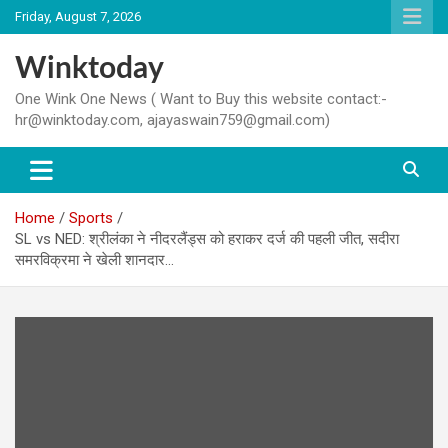
Skip
Friday, August 7, 2026
to
content
Winktoday
One Wink One News ( Want to Buy this website contact:-
hr@winktoday.com, ajayaswain759@gmail.com)
Home
Sports
SL vs NED: श्रीलंका ने नीदरलैंड्स को हराकर दर्ज की पहली जीत, सदीरा
समरविक्रमा ने खेली शानदार…