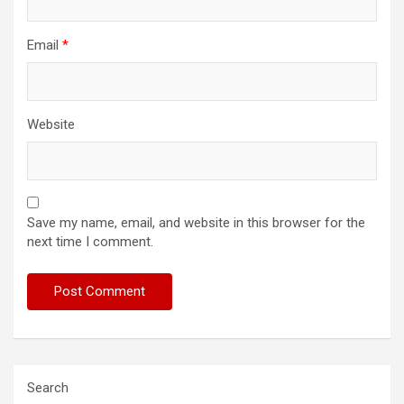
Email
*
Website
Save my name, email, and website in this browser for the
next time I comment.
Search