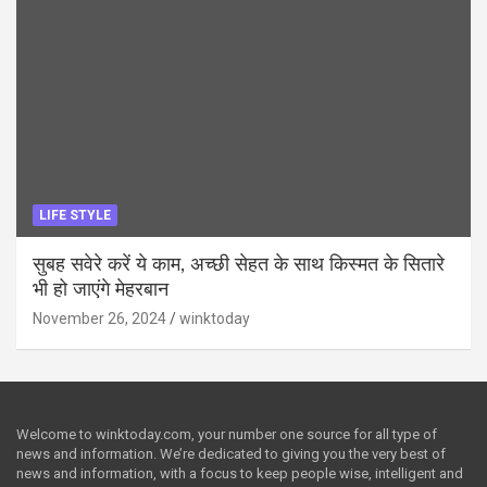
LIFE STYLE
सुबह सवेरे करें ये काम, अच्छी सेहत के साथ किस्मत के सितारे
भी हो जाएंगे मेहरबान
November 26, 2024
winktoday
Welcome to winktoday.com, your number one source for all type of
news and information. We’re dedicated to giving you the very best of
news and information, with a focus to keep people wise, intelligent and