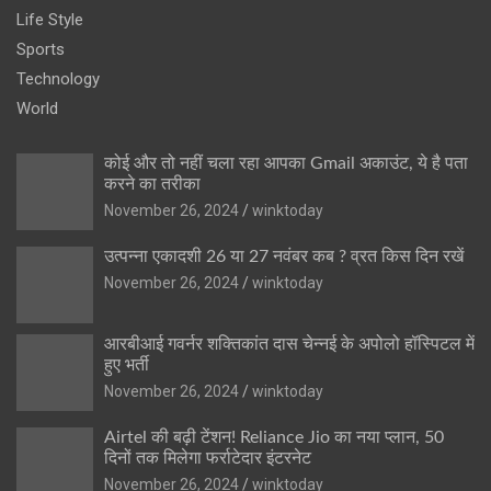
Life Style
Sports
Technology
World
कोई और तो नहीं चला रहा आपका Gmail अकाउंट, ये है पता
करने का तरीका
November 26, 2024
winktoday
उत्पन्ना एकादशी 26 या 27 नवंबर कब ? व्रत किस दिन रखें
November 26, 2024
winktoday
आरबीआई गवर्नर शक्तिकांत दास चेन्नई के अपोलो हॉस्पिटल में
हुए भर्ती
November 26, 2024
winktoday
Airtel की बढ़ी टेंशन! Reliance Jio का नया प्लान, 50
दिनों तक मिलेगा फर्राटेदार इंटरनेट
November 26, 2024
winktoday