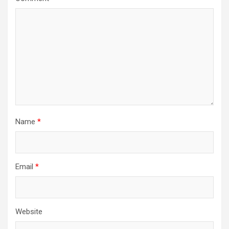
Name
*
Email
*
Website