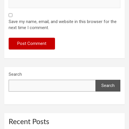
Save my name, email, and website in this browser for the
next time I comment.
Search
Search
Recent Posts