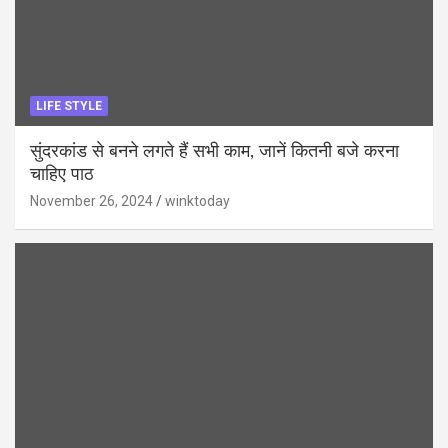
LIFE STYLE
सुंदरकांड से बनने लगते हैं सभी काम, जानें कितनी बजे करना
चाहिए पाठ
November 26, 2024
winktoday