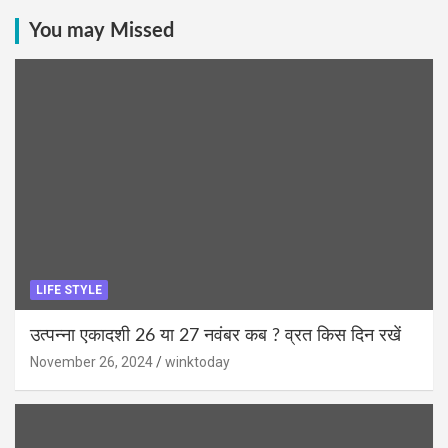
You may Missed
LIFE STYLE
उत्पन्ना एकादशी 26 या 27 नवंबर कब ? व्रत किस दिन रखें
November 26, 2024
winktoday