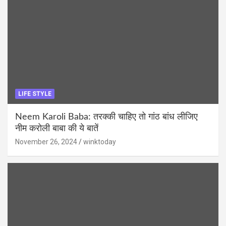
LIFE STYLE
Neem Karoli Baba: तरक्की चाहिए तो गांठ बांध लीजिए
नीम करोली बाबा की ये बातें
November 26, 2024
winktoday