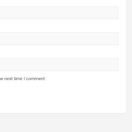
he next time I comment.