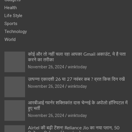
Health
Life Style
Sports
Technology
World
कोई और तो नहीं चला रहा आपका Gmail अकाउंट, ये है पता
करने का तरीका
November 26, 2024
winktoday
उत्पन्ना एकादशी 26 या 27 नवंबर कब ? व्रत किस दिन रखें
November 26, 2024
winktoday
आरबीआई गवर्नर शक्तिकांत दास चेन्नई के अपोलो हॉस्पिटल में
हुए भर्ती
November 26, 2024
winktoday
Airtel की बढ़ी टेंशन! Reliance Jio का नया प्लान, 50