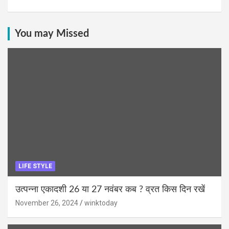
You may Missed
LIFE STYLE
उत्पन्ना एकादशी 26 या 27 नवंबर कब ? व्रत किस दिन रखें
November 26, 2024
winktoday