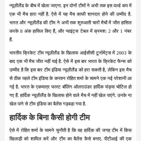
न्यूज़ीलैंड के बीच में खेला जाएगा. इन दोनों टीमों ने अभी तक इस वर्ल्ड कप में
एक भी मैच हारा नहीं है. ऐसे में यह मैच काफी शानदार होने की उम्मीद है.
भारत और न्यूज़ीलैंड की टीम ने अभी तक शुरुआती चारों मैचों में जीत हासिल
करके 8 अंक हासिल किए हैं, और प्वाइंट्स टेबल में क्रमश: 2 और 1 नंबर
हैं.
भारतीय क्रिकेट टीम न्यूज़ीलैंड के खिलाफ आईसीसी टूर्नामेंट्स में 2003 के
बाद एक भी मैच जीत नहीं पाई है. ऐसे में इस बार भारत के क्रिकेट फैन्स को
उम्मीद है कि इस बार टीम इंडिया न्यूज़ीलैंड को हरा सकती है, लेकिन इस मैच
से ठीक पहले टीम इंडिया के कप्तान रोहित शर्मा के सामने एक नई परेशानी आ
गई है. भारत के एकमात्र फास्ट बॉलिंग ऑलराउंडर हार्दिक पांड्या चोटिल हो
गए हैं. हार्दिक न्यूज़ीलैंड के खिलाफ होने वाले मैच में नहीं खेल पाएंगे. उनके ना
खेल पाने से टीम इंडिया का बैलेंस गड़बड़ा गया है.
हार्दिक के बिना कैसी होगी टीम
ऐसे में रोहित शर्मा के सामने चुनौती है कि वह हार्दिक की जगह टीम में किस
खिलाड़ी को शामिल करें और टीम का बैलेंस कैसे बनाए. पीटीआई की एक