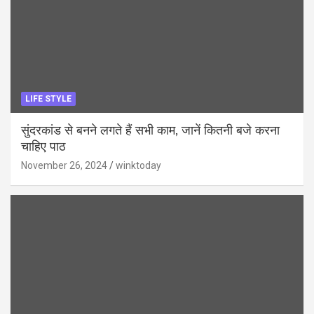
LIFE STYLE
सुंदरकांड से बनने लगते हैं सभी काम, जानें कितनी बजे करना
चाहिए पाठ
November 26, 2024
winktoday