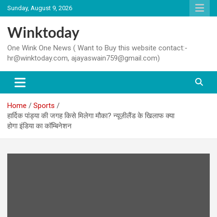
Skip
Sunday, August 9, 2026
to
content
Winktoday
One Wink One News ( Want to Buy this website contact:-
hr@winktoday.com, ajayaswain759@gmail.com)
Home
Sports
हार्दिक पांड्या की जगह किसे मिलेगा मौका? न्यूज़ीलैंड के खिलाफ क्या
होगा इंडिया का कॉम्बिनेशन