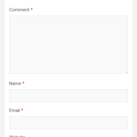
Comment
*
Name
*
Email
*