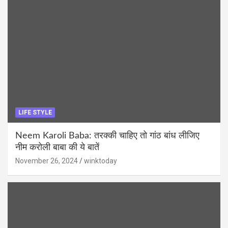
LIFE STYLE
Neem Karoli Baba: तरक्की चाहिए तो गांठ बांध लीजिए
नीम करोली बाबा की ये बातें
November 26, 2024
winktoday