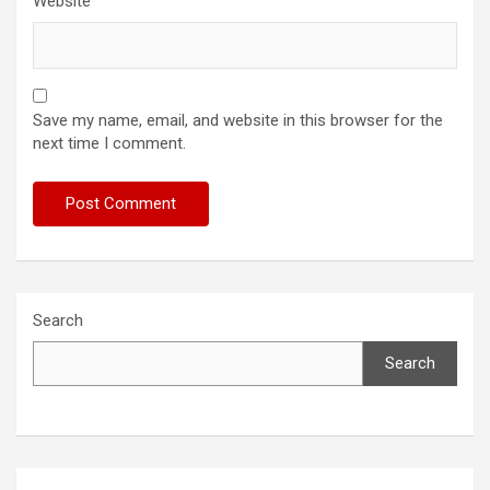
Website
Save my name, email, and website in this browser for the
next time I comment.
Search
Search