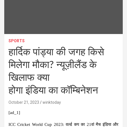
SPORTS
हार्दिक पांड्या की जगह किसे
मिलेगा मौका? न्यूज़ीलैंड के
खिलाफ क्या
होगा इंडिया का कॉम्बिनेशन
October 21, 2023
winktoday
[ad_1]
ICC Cricket World Cup 2023:
वर्ल्ड कप का 21वां मैच इंडिया और