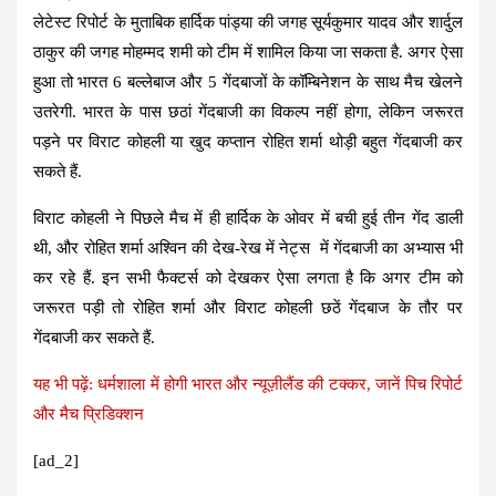
लेटेस्ट रिपोर्ट के मुताबिक हार्दिक पांड्या की जगह सूर्यकुमार यादव और शार्दुल
ठाकुर की जगह मोहम्मद शमी को टीम में शामिल किया जा सकता है. अगर ऐसा
हुआ तो भारत 6 बल्लेबाज और 5 गेंदबाजों के कॉम्बिनेशन के साथ मैच खेलने
उतरेगी. भारत के पास छठां गेंदबाजी का विकल्प नहीं होगा, लेकिन जरूरत
पड़ने पर विराट कोहली या खुद कप्तान रोहित शर्मा थोड़ी बहुत गेंदबाजी कर
सकते हैं.
विराट कोहली ने पिछले मैच में ही हार्दिक के ओवर में बची हुई तीन गेंद डाली
थी, और रोहित शर्मा अश्विन की देख-रेख में नेट्स में गेंदबाजी का अभ्यास भी
कर रहे हैं. इन सभी फैक्टर्स को देखकर ऐसा लगता है कि अगर टीम को
जरूरत पड़ी तो रोहित शर्मा और विराट कोहली छठें गेंदबाज के तौर पर
गेंदबाजी कर सकते हैं.
यह भी पढ़ें: धर्मशाला में होगी भारत और न्यूज़ीलैंड की टक्कर, जानें पिच रिपोर्ट
और मैच प्रिडिक्शन
[ad_2]