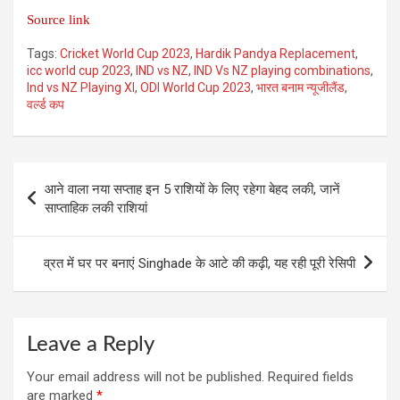
Source link
Tags:
Cricket World Cup 2023
,
Hardik Pandya Replacement
,
icc world cup 2023
,
IND vs NZ
,
IND Vs NZ playing combinations
,
Ind vs NZ Playing XI
,
ODI World Cup 2023
,
भारत बनाम न्यूजीलैंड
,
वर्ल्ड कप
Post
आने वाला नया सप्ताह इन 5 राशियों के लिए रहेगा बेहद लकी, जानें
navigation
साप्ताहिक लकी राशियां
व्रत में घर पर बनाएं Singhade के आटे की कढ़ी, यह रही पूरी रेसिपी
Leave a Reply
Your email address will not be published.
Required fields
are marked
*