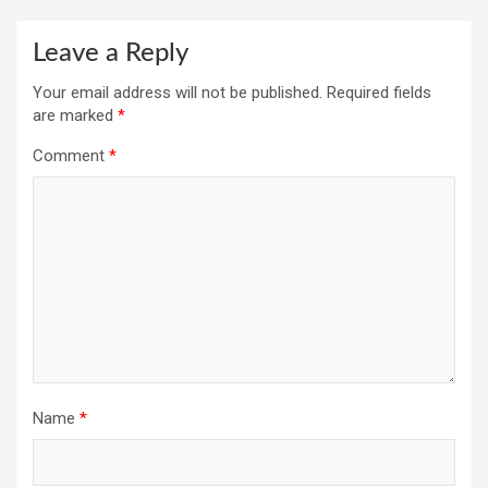
Leave a Reply
Your email address will not be published.
Required fields
are marked
*
Comment
*
Name
*