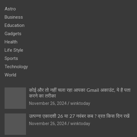
Astro
Business
Education
Gadgets
Health
Life Style
Sports
Technology
World
कोई और तो नहीं चला रहा आपका Gmail अकाउंट, ये है पता
करने का तरीका
November 26, 2024
winktoday
उत्पन्ना एकादशी 26 या 27 नवंबर कब ? व्रत किस दिन रखें
November 26, 2024
winktoday