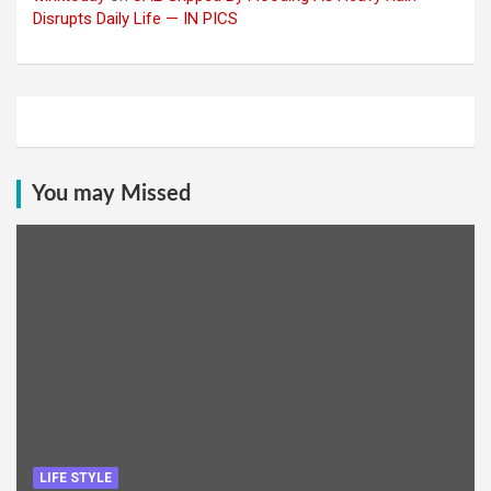
Disrupts Daily Life — IN PICS
You may Missed
LIFE STYLE