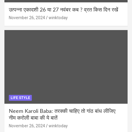
उत्पन्ना एकादशी 26 या 27 नवंबर कब ? व्रत किस दिन रखें
November 26, 2024
winktoday
LIFE STYLE
Neem Karoli Baba: तरक्की चाहिए तो गांठ बांध लीजिए
नीम करोली बाबा की ये बातें
November 26, 2024
winktoday