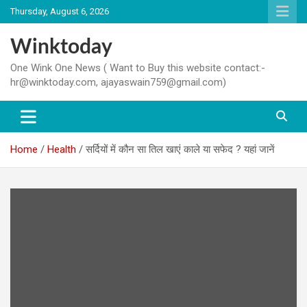
Skip
Thursday, August 6, 2026
to
content
Winktoday
One Wink One News ( Want to Buy this website contact:-
hr@winktoday.com, ajayaswain759@gmail.com)
Home
Health
सर्दियों में कौन सा तिल खाएं काले या सफेद ? यहां जानें