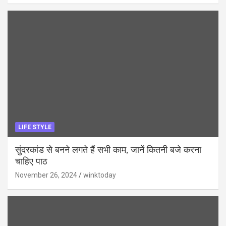
LIFE STYLE
सुंदरकांड से बनने लगते हैं सभी काम, जानें कितनी बजे करना
चाहिए पाठ
November 26, 2024
winktoday