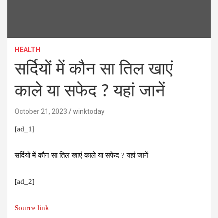
HEALTH
सर्दियों में कौन सा तिल खाएं
काले या सफेद ? यहां जानें
October 21, 2023
winktoday
[ad_1]
सर्दियों में कौन सा तिल खाएं काले या सफेद ? यहां जानें
[ad_2]
Source link