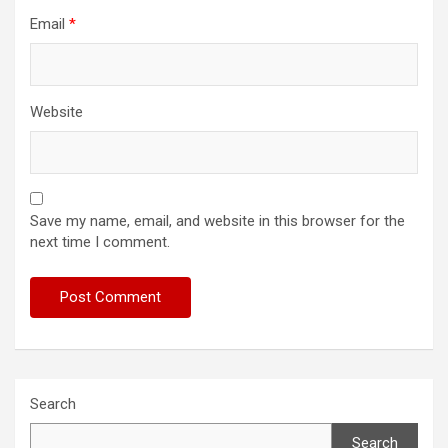
Email
*
Website
Save my name, email, and website in this browser for the
next time I comment.
Search
Search