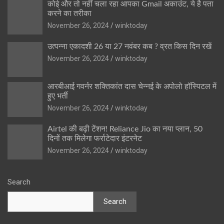
कोई और तो नहीं चला रहा आपका Gmail अकाउंट, ये है पता
करने का तरीका
November 26, 2024
winktoday
उत्पन्ना एकादशी 26 या 27 नवंबर कब ? व्रत किस दिन रखें
November 26, 2024
winktoday
आरबीआई गवर्नर शक्तिकांत दास चेन्नई के अपोलो हॉस्पिटल में
हुए भर्ती
November 26, 2024
winktoday
Airtel की बढ़ी टेंशन! Reliance Jio का नया प्लान, 50
दिनों तक मिलेगा फर्राटेदार इंटरनेट
November 26, 2024
winktoday
Search
Search