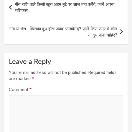
मीन राशि वाले किसी बहुत अहम मुद्दे पर आज बात करेंगे, जानें अपना
navigation
राशिफल
गाय या भैंस… किसका दूध होता ज्यादा फायदेमंद? जानें किस उम्र में कौन
सा दूध पीना चाहिए?
Leave a Reply
Your email address will not be published.
Required fields
are marked
*
Comment
*