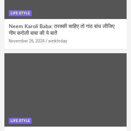
LIFE STYLE
Neem Karoli Baba: तरक्की चाहिए तो गांठ बांध लीजिए
नीम करोली बाबा की ये बातें
November 26, 2024
winktoday
LIFE STYLE