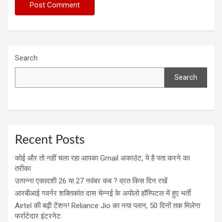
Search
Search
Recent Posts
कोई और तो नहीं चला रहा आपका Gmail अकाउंट, ये है पता करने का
तरीका
उत्पन्ना एकादशी 26 या 27 नवंबर कब ? व्रत किस दिन रखें
आरबीआई गवर्नर शक्तिकांत दास चेन्नई के अपोलो हॉस्पिटल में हुए भर्ती
Airtel की बढ़ी टेंशन! Reliance Jio का नया प्लान, 50 दिनों तक मिलेगा
फर्राटेदार इंटरनेट