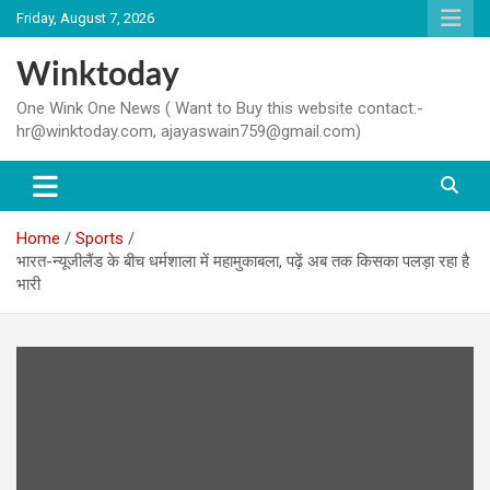
Skip
Friday, August 7, 2026
to
content
Winktoday
One Wink One News ( Want to Buy this website contact:-
hr@winktoday.com, ajayaswain759@gmail.com)
Home
Sports
भारत-न्यूजीलैंड के बीच धर्मशाला में महामुकाबला, पढ़ें अब तक किसका पलड़ा रहा है
भारी