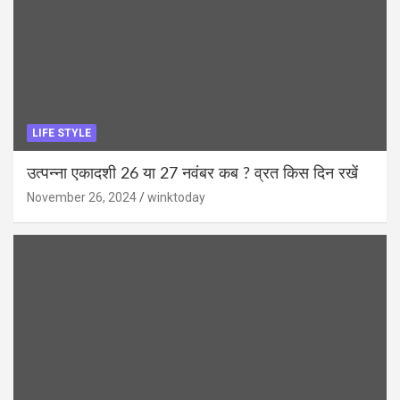
LIFE STYLE
उत्पन्ना एकादशी 26 या 27 नवंबर कब ? व्रत किस दिन रखें
November 26, 2024
winktoday