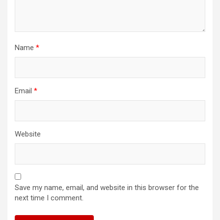
Name
*
Email
*
Website
Save my name, email, and website in this browser for the
next time I comment.