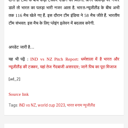
डालें तो भारत का पलड़ा भारी नजर आता है. भारत-न्यूजीलैंड के बीच अभी
तक 116 मैच खेले गए हैं. इस दौरान टीम इंडिया ने 58 मैच जीते हैं. भारतीय
टीम संभवत: इस मैच के लिए प्लेइंग इलेवन में बदलाव करेगी.
अपडेट जारी है…
यह भी पढ़ें :
IND vs NZ Pitch Report: धर्मशाला में है भारत और
न्यूजीलैंड की टक्कर, यहां तेज गेंदबाजी असरदार; जानें पिच का पूरा मिजाज
[ad_2]
Source link
Tags:
IND vs NZ
,
world cup 2023
,
भारत बनाम न्यूजीलैंड
Post