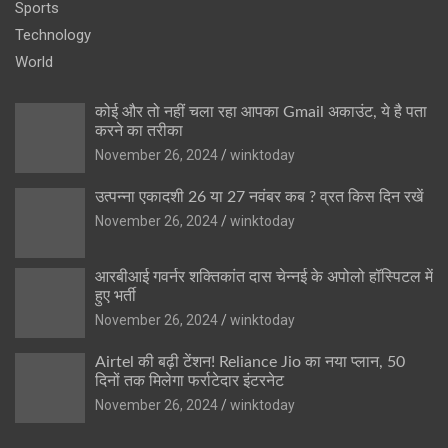
Sports
Technology
World
कोई और तो नहीं चला रहा आपका Gmail अकाउंट, ये है पता
करने का तरीका
November 26, 2024
winktoday
उत्पन्ना एकादशी 26 या 27 नवंबर कब ? व्रत किस दिन रखें
November 26, 2024
winktoday
आरबीआई गवर्नर शक्तिकांत दास चेन्नई के अपोलो हॉस्पिटल में
हुए भर्ती
November 26, 2024
winktoday
Airtel की बढ़ी टेंशन! Reliance Jio का नया प्लान, 50
दिनों तक मिलेगा फर्राटेदार इंटरनेट
November 26, 2024
winktoday