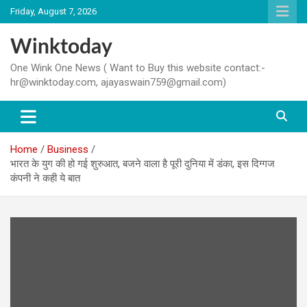
Skip
Friday, August 7, 2026
to
content
Winktoday
One Wink One News ( Want to Buy this website contact:-
hr@winktoday.com, ajayaswain759@gmail.com)
Home
Business
भारत के युग की हो गई शुरुआत, बजने वाला है पूरी दुनिया में डंका, इस दिग्गज
कंपनी ने कही ये बात