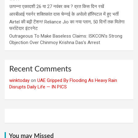
उत्पन्ना एकादशी 26 या 27 नवंबर कब ? व्रत किस दिन रखें
आरबीआई गवर्नर शक्तिकांत दास चेन्नई के अपोलो हॉस्पिटल में हुए भर्ती
Airtel की बढ़ी टेंशन! Reliance Jio का नया प्लान, 50 दिनों तक मिलेगा
फर्राटेदार इंटरनेट
Outrageous To Make Baseless Claims: ISKCON’s Strong
Objection Over Chinmoy Krishna Das’s Arrest
Recent Comments
winktoday
on
UAE Gripped By Flooding As Heavy Rain
Disrupts Daily Life — IN PICS
You may Missed