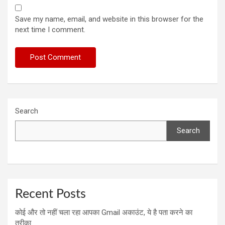
Save my name, email, and website in this browser for the
next time I comment.
Search
Search
Recent Posts
कोई और तो नहीं चला रहा आपका Gmail अकाउंट, ये है पता करने का
तरीका