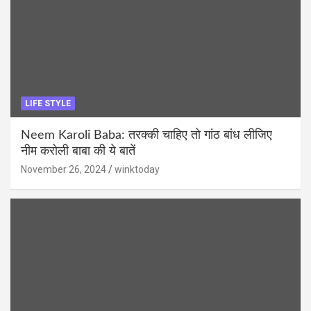
LIFE STYLE
Neem Karoli Baba: तरक्की चाहिए तो गांठ बांध लीजिए
नीम करोली बाबा की ये बातें
November 26, 2024
winktoday