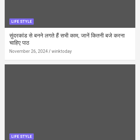
LIFE STYLE
सुंदरकांड से बनने लगते हैं सभी काम, जानें कितनी बजे करना
चाहिए पाठ
November 26, 2024
winktoday
LIFE STYLE