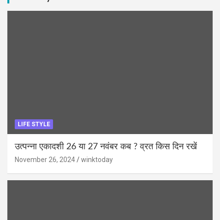
LIFE STYLE
उत्पन्ना एकादशी 26 या 27 नवंबर कब ? व्रत किस दिन रखें
November 26, 2024
winktoday