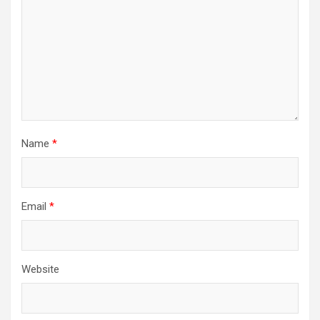
Name
*
Email
*
Website