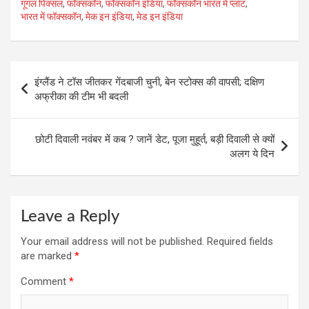
गूगल पिक्सल
,
फॉक्सकॉन
,
फॉक्सकॉन इंडिया
,
फॉक्सकॉन भारत में प्लांट
,
भारत में फॉक्सकॉन
,
मेक इन इंडिया
,
मेड इन इंडिया
Post
इंग्लैंड ने टॉस जीतकर गेंदबाजी चुनी, बेन स्टोक्स की वापसी; दक्षिण
navigation
अफ्रीका की टीम भी बदली
छोटी दिवाली नवंबर में कब ? जानें डेट, पूजा मुहूर्त, बड़ी दिवाली से क्यों
अलग ये दिन
Leave a Reply
Your email address will not be published.
Required fields
are marked
*
Comment
*