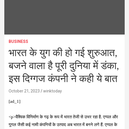
BUSINESS
भारत के युग की हो गई शुरुआत,
बजने वाला है पूरी दुनिया में डंका,
इस दिग्गज कंपनी ने कही ये बात
October 21, 2023
winktoday
[ad_1]
<p>वैश्विक विनिर्माण के गढ़ के रूप में भारत तेजी से उभर रहा है. एप्पल और
गूगल जैसी कई नामी कंपनियों के उत्पाद अब भारत में बनने लगे हैं. एप्पल के