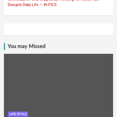
Disrupts Daily Life — IN PICS
You may Missed
LIFE STYLE