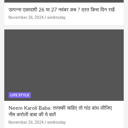
उत्पन्ना एकादशी 26 या 27 नवंबर कब ? व्रत किस दिन रखें
November 26, 2024
winktoday
LIFE STYLE
Neem Karoli Baba: तरक्की चाहिए तो गांठ बांध लीजिए
नीम करोली बाबा की ये बातें
November 26, 2024
winktoday