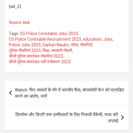
[ad_2]
Source link
Tags:
CG Police Constable Jobs 2023
,
CG Police Constable Recruitment 2023
,
education
,
Jobs
,
Police Jobs 2023
,
Sarkari Naukri
,
जॉब्स
,
नौकरियाँ
,
पुलिस नौकरियां 2023
,
शिक्षा
,
सरकारी नौकरी
,
सीजी पुलिस कांस्टेबल नौकरियां 2023
,
सीजी पुलिस कांस्टेबल भर्ती पंजीकरण 2023
Post
Watch: फिर सवालों के घेरे में भारतीय फैंस, बांग्लादेशी फैन को प्रताड़ित
navigation
करने का आरोप, जानें
डिप्लोमा और डिग्री पास उम्मीदवारों के लिए निकली वैकेंसी, जल्द करें
अप्लाई