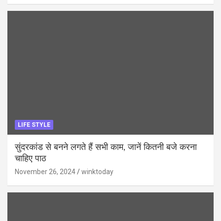
LIFE STYLE
सुंदरकांड से बनने लगते हैं सभी काम, जानें कितनी बजे करना
चाहिए पाठ
November 26, 2024
winktoday