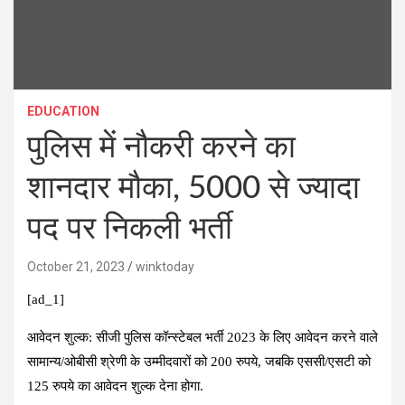
EDUCATION
पुलिस में नौकरी करने का
शानदार मौका, 5000 से ज्यादा
पद पर निकली भर्ती
October 21, 2023
winktoday
[ad_1]
आवेदन शुल्क: सीजी पुलिस कॉन्स्टेबल भर्ती 2023 के लिए आवेदन करने वाले
सामान्य/ओबीसी श्रेणी के उम्मीदवारों को 200 रुपये, जबकि एससी/एसटी को
125 रुपये का आवेदन शुल्क देना होगा.