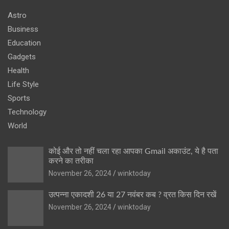
Astro
Business
Education
Gadgets
Health
Life Style
Sports
Technology
World
कोई और तो नहीं चला रहा आपका Gmail अकाउंट, ये है पता
करने का तरीका
November 26, 2024
winktoday
उत्पन्ना एकादशी 26 या 27 नवंबर कब ? व्रत किस दिन रखें
November 26, 2024
winktoday