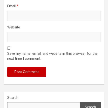
Email
*
Website
Save my name, email, and website in this browser for the
next time I comment.
Search
Search