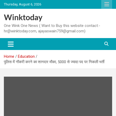
Skip
Thursday, August 6, 2026
to
content
Winktoday
One Wink One News ( Want to Buy this website contact:-
hr@winktoday.com, ajayaswain759@gmail.com)
Home
Education
पुलिस में नौकरी करने का शानदार मौका, 5000 से ज्यादा पद पर निकली भर्ती