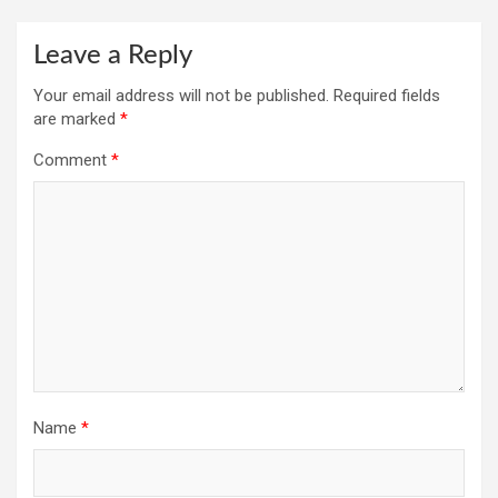
Leave a Reply
Your email address will not be published.
Required fields
are marked
*
Comment
*
Name
*