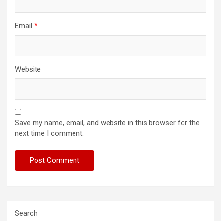
Email
*
Website
Save my name, email, and website in this browser for the
next time I comment.
Search