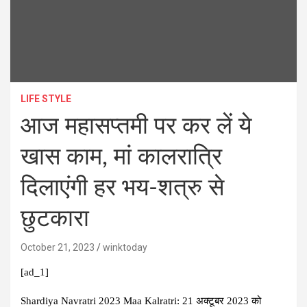
LIFE STYLE
आज महासप्तमी पर कर लें ये
खास काम, मां कालरात्रि
दिलाएंगी हर भय-शत्रु से
छुटकारा
October 21, 2023
winktoday
[ad_1]
Shardiya Navratri 2023 Maa Kalratri:
21 अक्टूबर 2023 को