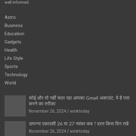
well informed.
Astro
Business
Education
Gadgets
Health
Life Style
Sports
Technology
World
कोई और तो नहीं चला रहा आपका Gmail अकाउंट, ये है पता
करने का तरीका
November 26, 2024
winktoday
उत्पन्ना एकादशी 26 या 27 नवंबर कब ? व्रत किस दिन रखें
November 26, 2024
winktoday