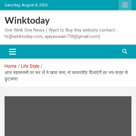
Skip
Saturday, August 8, 2026
to
content
Winktoday
One Wink One News ( Want to Buy this website contact:-
hr@winktoday.com, ajayaswain759@gmail.com)
Home
Life Style
आज महासप्तमी पर कर लें ये खास काम, मां कालरात्रि दिलाएंगी हर भय-शत्रु से
छुटकारा