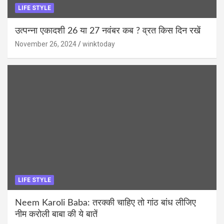
LIFE STYLE
उत्पन्ना एकादशी 26 या 27 नवंबर कब ? व्रत किस दिन रखें
November 26, 2024
winktoday
LIFE STYLE
Neem Karoli Baba: तरक्की चाहिए तो गांठ बांध लीजिए
नीम करोली बाबा की ये बातें