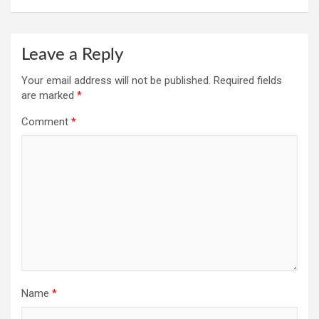
Leave a Reply
Your email address will not be published.
Required fields
are marked
*
Comment
*
Name
*