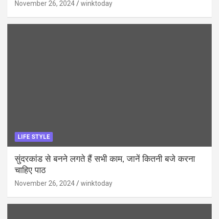
November 26, 2024
winktoday
LIFE STYLE
सुंदरकांड से बनने लगते हैं सभी काम, जानें कितनी बजे करना
चाहिए पाठ
November 26, 2024
winktoday