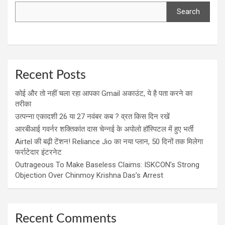
Search
Recent Posts
कोई और तो नहीं चला रहा आपका Gmail अकाउंट, ये है पता करने का
तरीका
उत्पन्ना एकादशी 26 या 27 नवंबर कब ? व्रत किस दिन रखें
आरबीआई गवर्नर शक्तिकांत दास चेन्नई के अपोलो हॉस्पिटल में हुए भर्ती
Airtel की बढ़ी टेंशन! Reliance Jio का नया प्लान, 50 दिनों तक मिलेगा
फर्राटेदार इंटरनेट
Outrageous To Make Baseless Claims: ISKCON’s Strong
Objection Over Chinmoy Krishna Das’s Arrest
Recent Comments