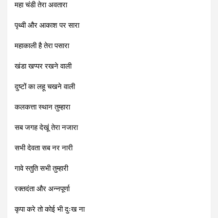
महा चंडी तेरा अवतारा
पृथ्वी और आकाश पर सारा
महाकाली है तेरा पसारा
खंडा खप्पर रखने वाली
दुष्टों का लहू चखने वाली
कलकत्ता स्थान तुम्हारा
सब जगह देखूं तेरा नजारा
सभी देवता सब नर नारी
गावे स्तुति सभी तुम्हारी
रक्तदंता और अन्नपूर्णा
कृपा करे तो कोई भी दुःख ना