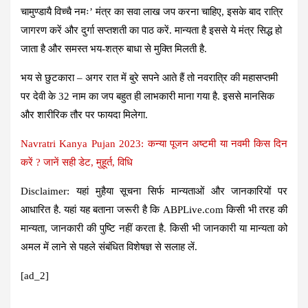
चामुण्डायै विच्चै नमः’
मंत्र का सवा लाख जप करना चाहिए, इसके बाद रात्रि
जागरण करें और दुर्गा सप्तशती का पाठ करें. मान्यता है इससे ये मंत्र सिद्ध हो
जाता है और समस्त भय-शत्रु बाधा से मुक्ति मिलती है.
भय से छुटकारा –
अगर रात में बुरे सपने आते हैं तो नवरात्रि की महासप्तमी
पर देवी के 32 नाम का जप बहुत ही लाभकारी माना गया है. इससे मानसिक
और शारीरिक तौर पर फायदा मिलेगा.
Navratri Kanya Pujan 2023: कन्या पूजन अष्टमी या नवमी किस दिन
करें ? जानें सही डेट, मुहूर्त, विधि
Disclaimer:
यहां मुहैया सूचना सिर्फ मान्यताओं और जानकारियों पर
आधारित है. यहां यह बताना जरूरी है कि
ABPLive.com
किसी भी तरह की
मान्यता, जानकारी की पुष्टि नहीं करता है. किसी भी जानकारी या मान्यता को
अमल में लाने से पहले संबंधित विशेषज्ञ से सलाह लें.
[ad_2]