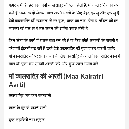
महासप्तमी है. इस दिन देवी कालरात्रि की पूजा होती है. मां कालरात्रि का रुप
भले ही भयानक हो लेकिन माता अपने भक्तों के लिए बेहद दयालु और कृपालु हैं.
देवी कालरात्रि की उपासना से हर दुष्ट, कष्ट का नाश होता है. जीवन की हर
समस्या को पलभर में हल करने की शक्ति प्राप्त होती है.
जिन लोगों के कार्य में शत्रु बाधा बन रहे हैं या फिर कोर्ट कचहेरी के मामलों में
परेशानी झेलनी पड़ रही हैं उन्हें देवी कालरात्रि की पूजा जरुर करनी चाहिए.
मां कालरात्रि को प्रसन्न करने के लिए नवरात्रि के सातवें दिन रात्रि काल में
माता की पूजा कर उनकी आरती करें और कुछ खास उपाय करें.
मां कालरात्रि की आरती (Maa Kalratri
Aarti)
कालरात्रि जय जय महाकाली
काल के मुंह से बचाने वाली
दुष्ट संहारिणी नाम तुम्हारा