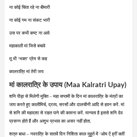
ना कोई चिंता रहे ना बीमारी
ना कोई गम ना संकट भारी
उस पर कभी कष्ट ना आवे
महाकाली मां जिसे बचावे
तू भी ‘भक्त’ प्रेम से कह
कालरात्रि मां तेरी जय
मां कालरात्रि के उपाय (Maa Kalratri Upay)
शनि पीड़ा से मिलेगी मुक्ति –
महा सप्तमी के दिन मां कालरात्रि के मंत्रों का
जाप करते हुए कालीमिर्च, द्रव्य, सरसों और दालचीनी आदि से हवन करें. मां
से शनि की महादशा से राहत पाने की कामना करें. मान्यता है इससे शनि देव
प्रसन्न होते हैं और अशुभ प्रभाव का असर नहीं होता.
शत्रु बाधा –
नवरात्रि के सातवें दिन निशिता काल मुहूर्त में
‘ओम ऐं ह्रीं क्लीं