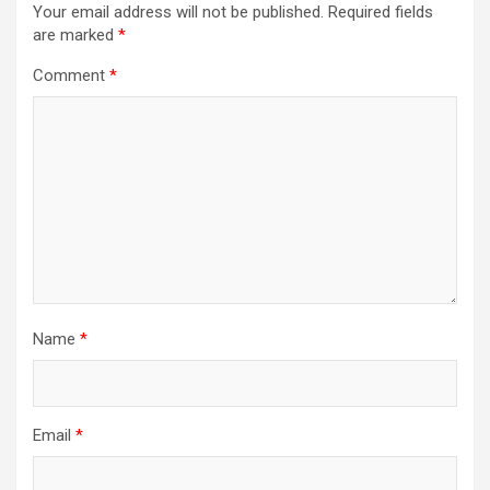
Your email address will not be published.
Required fields
are marked
*
Comment
*
Name
*
Email
*