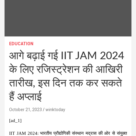
EDUCATION
आगे बढ़ाई गई IIT JAM 2024
के लिए रजिस्ट्रेशन की आखिरी
तारीख, इस दिन तक कर सकते
हैं अप्लाई
October 21, 2023
winktoday
[ad_1]
IIT JAM 2024:
भारतीय प्रौद्योगिकी संस्थान मद्रास की ओर से संयुक्त