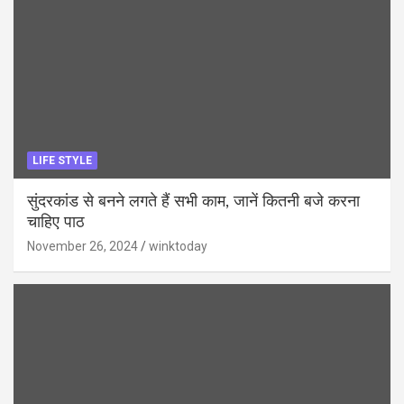
LIFE STYLE
सुंदरकांड से बनने लगते हैं सभी काम, जानें कितनी बजे करना
चाहिए पाठ
November 26, 2024
winktoday