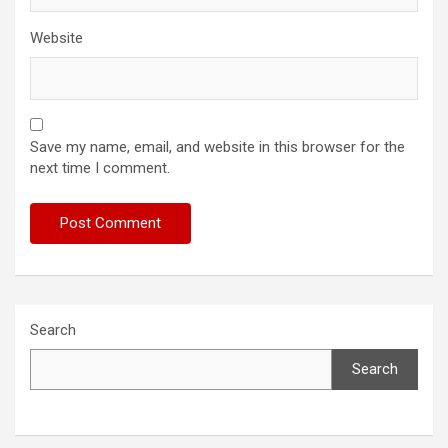
Website
Save my name, email, and website in this browser for the
next time I comment.
Search
Search