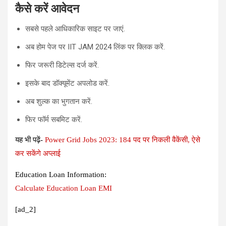
कैसे करें आवेदन
सबसे पहले आधिकारिक साइट पर जाएं.
अब होम पेज पर IIT JAM 2024 लिंक पर क्लिक करें.
फिर जरूरी डिटेल्स दर्ज करें.
इसके बाद डॉक्यूमेंट अपलोड करें.
अब शुल्क का भुगतान करें.
फिर फॉर्म सबमिट करें.
यह भी पढ़ें-
Power Grid Jobs 2023: 184 पद पर निकली वैकेंसी, ऐसे
कर सकेंगे अप्लाई
Education Loan Information:
Calculate Education Loan EMI
[ad_2]