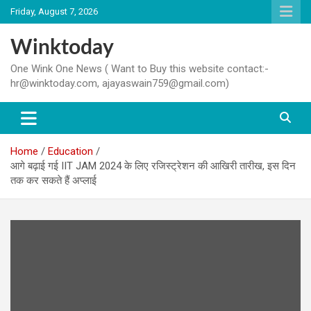
Skip
Friday, August 7, 2026
to
content
Winktoday
One Wink One News ( Want to Buy this website contact:-
hr@winktoday.com, ajayaswain759@gmail.com)
Home
Education
आगे बढ़ाई गई IIT JAM 2024 के लिए रजिस्ट्रेशन की आखिरी तारीख, इस दिन
तक कर सकते हैं अप्लाई