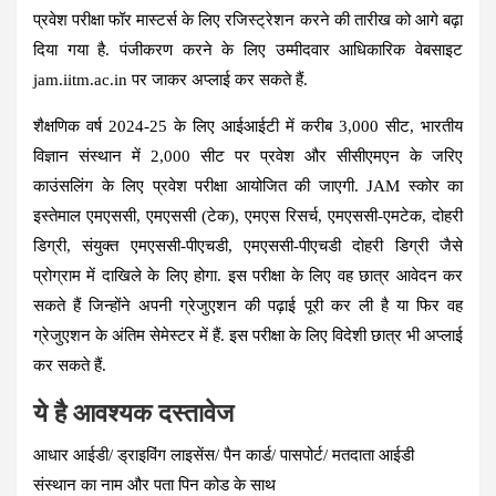
प्रवेश परीक्षा फॉर मास्टर्स के लिए रजिस्ट्रेशन करने की तारीख को आगे बढ़ा
दिया गया है. पंजीकरण करने के लिए उम्मीदवार आधिकारिक वेबसाइट
jam.iitm.ac.in पर जाकर अप्लाई कर सकते हैं.
शैक्षणिक वर्ष 2024-25 के लिए आईआईटी में करीब 3,000 सीट, भारतीय
विज्ञान संस्थान में 2,000 सीट पर प्रवेश और सीसीएमएन के जरिए
काउंसलिंग के लिए प्रवेश परीक्षा आयोजित की जाएगी. JAM स्कोर का
इस्तेमाल एमएससी, एमएससी (टेक), एमएस रिसर्च, एमएससी-एमटेक, दोहरी
डिग्री, संयुक्त एमएससी-पीएचडी, एमएससी-पीएचडी दोहरी डिग्री जैसे
प्रोग्राम में दाखिले के लिए होगा. इस परीक्षा के लिए वह छात्र आवेदन कर
सकते हैं जिन्होंने अपनी ग्रेजुएशन की पढ़ाई पूरी कर ली है या फिर वह
ग्रेजुएशन के अंतिम सेमेस्टर में हैं. इस परीक्षा के लिए विदेशी छात्र भी अप्लाई
कर सकते हैं.
ये है आवश्यक दस्तावेज
आधार आईडी/ ड्राइविंग लाइसेंस/ पैन कार्ड/ पासपोर्ट/ मतदाता आईडी
संस्थान का नाम और पता पिन कोड के साथ