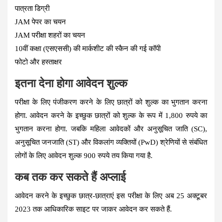
पात्रता डिग्री
JAM पेपर का चयन
JAM परीक्षा शहरों का चयन
10वीं कक्षा (एसएससी) की मार्कशीट की स्कैन की गई कॉपी
फोटो और हस्ताक्षर
इतना देना होगा आवेदन शुल्क
परीक्षा के लिए पंजीकरण करने के लिए छात्रों को शुल्क का भुगतान करना
होगा. आवेदन करने के इच्छुक छात्रों को शुल्क के रूप में 1,800 रुपये का
भुगतान करना होगा. जबकि महिला आवेदकों और अनुसूचित जाति (SC),
अनुसूचित जनजाति (ST) और विकलांग व्यक्तियों (PwD) श्रेणियों से संबंधित
लोगों के लिए आवेदन शुल्क 900 रुपये तय किया गया है.
कब तक कर सकते हैं अप्लाई
आवेदन करने के इच्छुक छात्र-छात्राएं इस परीक्षा के लिए अब 25 अक्टूबर
2023 तक आधिकारिक साइट पर जाकर आवेदन कर सकते हैं.