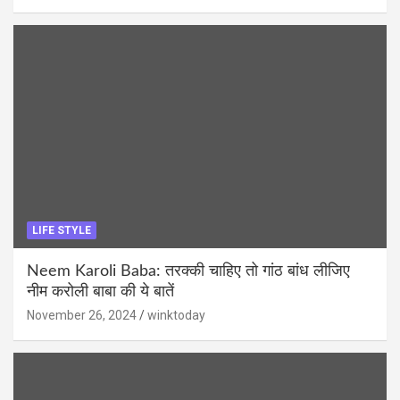
LIFE STYLE
Neem Karoli Baba: तरक्की चाहिए तो गांठ बांध लीजिए
नीम करोली बाबा की ये बातें
November 26, 2024
winktoday