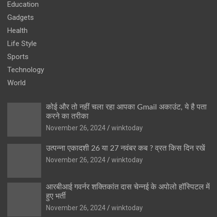
Education
Gadgets
Health
Life Style
Sports
Technology
World
कोई और तो नहीं चला रहा आपका Gmail अकाउंट, ये है पता
करने का तरीका
November 26, 2024
winktoday
उत्पन्ना एकादशी 26 या 27 नवंबर कब ? व्रत किस दिन रखें
November 26, 2024
winktoday
आरबीआई गवर्नर शक्तिकांत दास चेन्नई के अपोलो हॉस्पिटल में
हुए भर्ती
November 26, 2024
winktoday