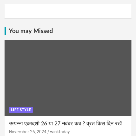
You may Missed
LIFE STYLE
उत्पन्ना एकादशी 26 या 27 नवंबर कब ? व्रत किस दिन रखें
November 26, 2024
winktoday