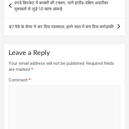
वनडे क्रिकेट में बराबरी की टक्कर, जानें इंग्लैंड-दक्षिण अफ्रीका
navigation
मुकाबलों से जुड़े 10 खास आंकड़े
87 पैसे के शेयर ने कर दिया मालामाल, इतने साल में बना दिया करोड़पति
Leave a Reply
Your email address will not be published.
Required fields
are marked
*
Comment
*