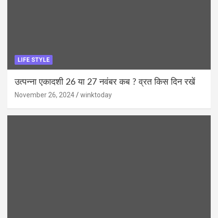
LIFE STYLE
उत्पन्ना एकादशी 26 या 27 नवंबर कब ? व्रत किस दिन रखें
November 26, 2024
winktoday