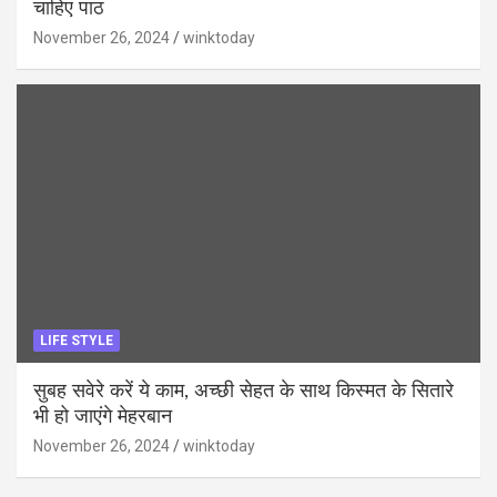
चाहिए पाठ
November 26, 2024
winktoday
LIFE STYLE
सुबह सवेरे करें ये काम, अच्छी सेहत के साथ किस्मत के सितारे
भी हो जाएंगे मेहरबान
November 26, 2024
winktoday