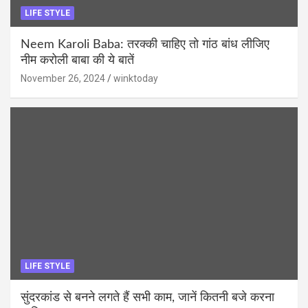
LIFE STYLE
Neem Karoli Baba: तरक्की चाहिए तो गांठ बांध लीजिए
नीम करोली बाबा की ये बातें
November 26, 2024
winktoday
LIFE STYLE
सुंदरकांड से बनने लगते हैं सभी काम, जानें कितनी बजे करना