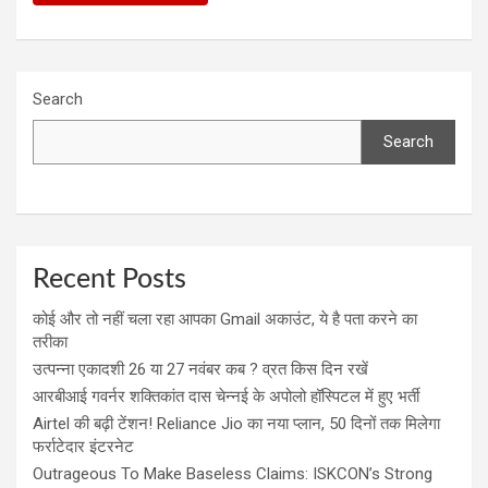
Search
Search
Recent Posts
कोई और तो नहीं चला रहा आपका Gmail अकाउंट, ये है पता करने का
तरीका
उत्पन्ना एकादशी 26 या 27 नवंबर कब ? व्रत किस दिन रखें
आरबीआई गवर्नर शक्तिकांत दास चेन्नई के अपोलो हॉस्पिटल में हुए भर्ती
Airtel की बढ़ी टेंशन! Reliance Jio का नया प्लान, 50 दिनों तक मिलेगा
फर्राटेदार इंटरनेट
Outrageous To Make Baseless Claims: ISKCON’s Strong