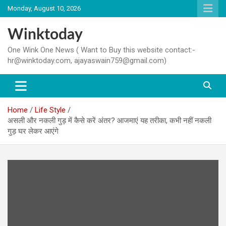
Skip
Monday, August 10, 2026
to
content
Winktoday
One Wink One News ( Want to Buy this website contact:-
hr@winktoday.com, ajayaswain759@gmail.com)
Home
Life Style
असली और नकली गुड़ में कैसे करें अंतर? आजमाएं यह तरीका, कभी नहीं नकली
गुड़ घर लेकर आएंगे