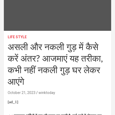
LIFE STYLE
असली और नकली गुड़ में कैसे
करें अंतर? आजमाएं यह तरीका,
कभी नहीं नकली गुड़ घर लेकर
आएंगे
October 21, 2023
winktoday
[ad_1]