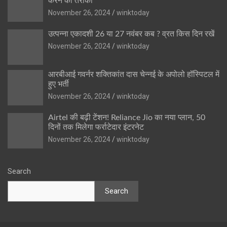
करने का तरीका
November 26, 2024
winktoday
उत्पन्ना एकादशी 26 या 27 नवंबर कब ? व्रत किस दिन रखें
November 26, 2024
winktoday
आरबीआई गवर्नर शक्तिकांत दास चेन्नई के अपोलो हॉस्पिटल में
हुए भर्ती
November 26, 2024
winktoday
Airtel की बढ़ी टेंशन! Reliance Jio का नया प्लान, 50
दिनों तक मिलेगा फर्राटेदार इंटरनेट
November 26, 2024
winktoday
Search
Search