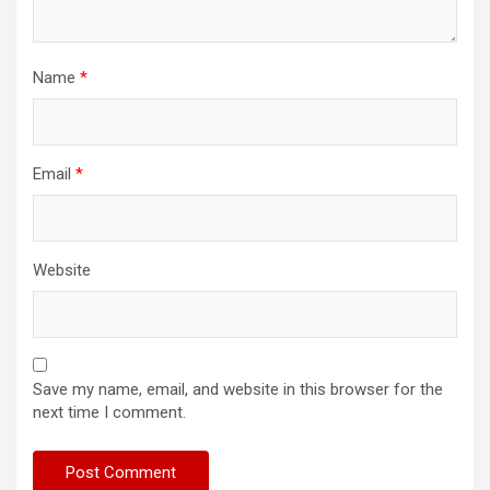
Name
*
Email
*
Website
Save my name, email, and website in this browser for the
next time I comment.