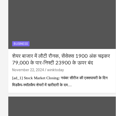
BUSINESS
शेयर बाजार में लौटी रौनक, सेंसेक्स 1900 अंक चढ़कर
79,000 के पार-निफ्टी 23900 के ऊपर बंद
November 22, 2024
winktoday
[ad_1] Stock Market Closing: नवंबर सीरीज की एक्सपायरी के दिन
मिडकैप-स्मॉलकैप शेयरों में खरीदारी के दम…