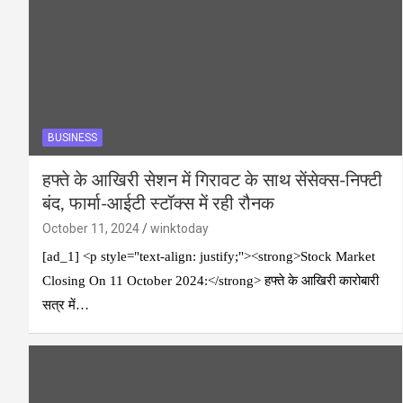
BUSINESS
हफ्ते के आखिरी सेशन में गिरावट के साथ सेंसेक्स-निफ्टी
बंद, फार्मा-आईटी स्टॉक्स में रही रौनक
October 11, 2024
winktoday
[ad_1] <p style="text-align: justify;"><strong>Stock Market
Closing On 11 October 2024:</strong> हफ्ते के आखिरी कारोबारी
सत्र में…