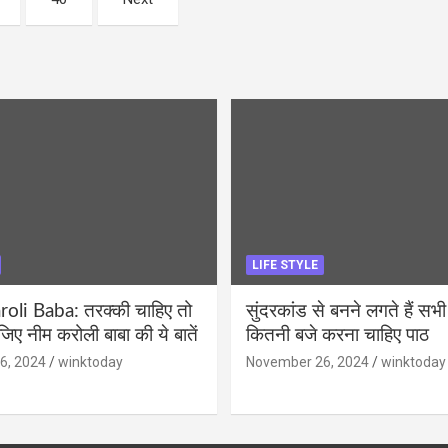
LIFE STYLE
li Baba: तरक्की चाहिए तो
सुंदरकांड से बनने लगते हैं सभी
ीजिए नीम करोली बाबा की ये बातें
कितनी बजे करना चाहिए पाठ
6, 2024
winktoday
November 26, 2024
winktoday