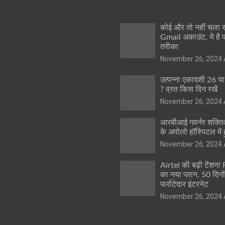
कोई और तो नहीं चला
Gmail अकाउंट, ये है 
तरीका
November 26, 2024
उत्पन्ना एकादशी 26 य
? व्रत किस दिन रखें
November 26, 2024
आरबीआई गवर्नर शक्तिक
के अपोलो हॉस्पिटल में ह
November 26, 2024
Airtel की बढ़ी टेंशन!
का नया प्लान, 50 दिनो
फर्राटेदार इंटरनेट
November 26, 2024