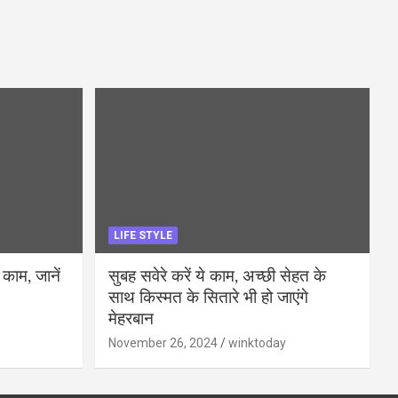
LIFE STYLE
 काम, जानें
सुबह सवेरे करें ये काम, अच्छी सेहत के
साथ किस्मत के सितारे भी हो जाएंगे
मेहरबान
November 26, 2024
winktoday