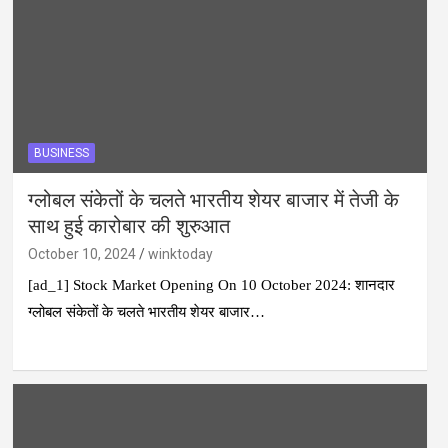
BUSINESS
ग्लोबल संकेतों के चलते भारतीय शेयर बाजार में तेजी के
साथ हुई कारोबार की शुरुआत
October 10, 2024
winktoday
[ad_1] Stock Market Opening On 10 October 2024: शानदार
ग्लोबल संकेतों के चलते भारतीय शेयर बाजार…