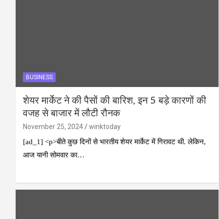
BUSINESS
शेयर मार्केट ने की पैसों की बारिश, इन 5 बड़े कारणों की
वजह से बाजार में लौटी रौनक
November 25, 2024
winktoday
[ad_1] <p>बीते कुछ दिनों से भारतीय शेयर मार्केट में गिरावट थी. लेकिन,
आज यानी सोमवार का…