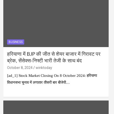
BUSINESS
हरियाणा में BJP की जीत से शेयर बाजार में गिरावट पर
ब्रेक, सेंसेक्स-निफ्टी भारी तेजी के साथ बंद
October 8, 2024
winktoday
[ad_1] Stock Market Closing On 8 October 2024: हरियाणा
विधानसभा चुनाव में लगातार तीसरी बार बीजेपी…