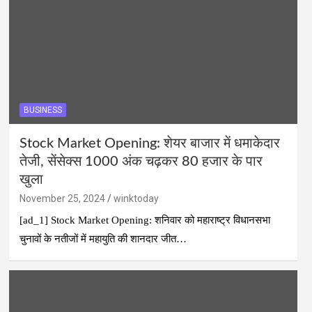
BUSINESS
Stock Market Opening: शेयर बाजार में धमाकेदार
तेजी, सेंसेक्स 1000 अंक चढ़कर 80 हजार के पार
खुला
November 25, 2024
winktoday
[ad_1] Stock Market Opening: शनिवार को महाराष्ट्र विधानसभा
चुनावों के नतीजों में महायुति की शानदार जीत…