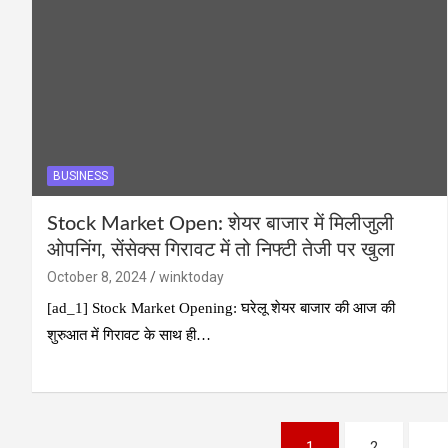
BUSINESS
Stock Market Open: शेयर बाजार में मिलीजुली
ओपनिंग, सेंसेक्स गिरावट में तो निफ्टी तेजी पर खुला
October 8, 2024
winktoday
[ad_1] Stock Market Opening: घरेलू शेयर बाजार की आज की
शुरुआत में गिरावट के साथ ही…
Posts
1
2
…