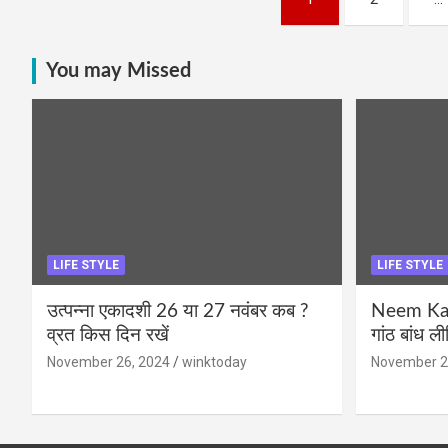
navigation
You may Missed
LIFE STYLE
LIFE STYLE
उत्पन्ना एकादशी 26 या 27 नवंबर कब ?
Neem Karo
व्रत किस दिन रखें
गांठ बांध ल
November 26, 2024
winktoday
November 2