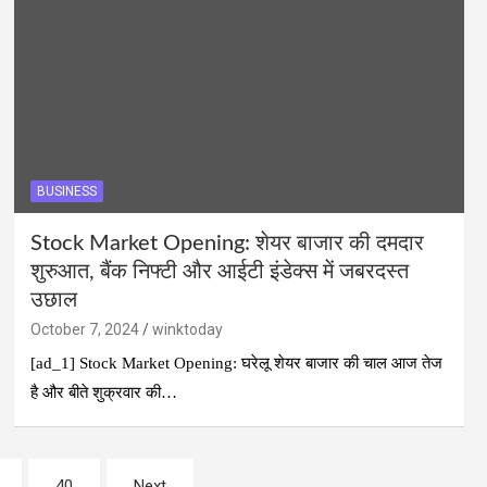
BUSINESS
Stock Market Opening: शेयर बाजार की दमदार
शुरुआत, बैंक निफ्टी और आईटी इंडेक्स में जबरदस्त
उछाल
October 7, 2024
winktoday
[ad_1] Stock Market Opening: घरेलू शेयर बाजार की चाल आज तेज
है और बीते शुक्रवार की…
40
Next