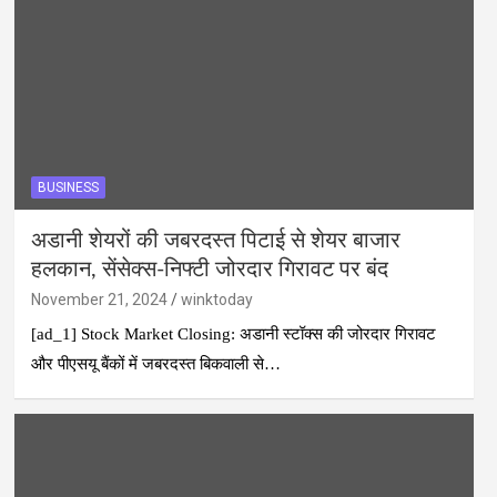
BUSINESS
अडानी शेयरों की जबरदस्त पिटाई से शेयर बाजार
हलकान, सेंसेक्स-निफ्टी जोरदार गिरावट पर बंद
November 21, 2024
winktoday
[ad_1] Stock Market Closing: अडानी स्टॉक्स की जोरदार गिरावट
और पीएसयू बैंकों में जबरदस्त बिकवाली से…