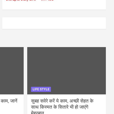
LIFE STYLE
 काम, जानें
सुबह सवेरे करें ये काम, अच्छी सेहत के
साथ किस्मत के सितारे भी हो जाएंगे
मेहरबान