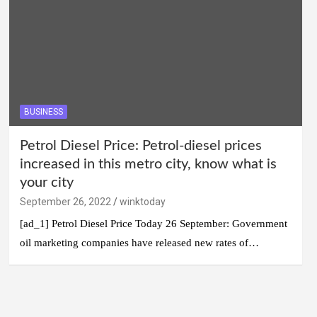
BUSINESS
Petrol Diesel Price: Petrol-diesel prices
increased in this metro city, know what is
your city
September 26, 2022
winktoday
[ad_1] Petrol Diesel Price Today 26 September: Government
oil marketing companies have released new rates of…