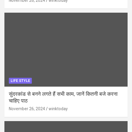
November 26, 2024
winktoday
LIFE STYLE
सुंदरकांड से बनने लगते हैं सभी काम, जानें कितनी बजे करना
चाहिए पाठ
November 26, 2024
winktoday