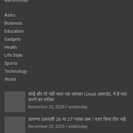
well informed.
Astro
Business
Education
Gadgets
Health
Life Style
Sports
Technology
World
कोई और तो नहीं चला रहा आपका Gmail अकाउंट, ये है पता
करने का तरीका
November 26, 2024
winktoday
उत्पन्ना एकादशी 26 या 27 नवंबर कब ? व्रत किस दिन रखें
November 26, 2024
winktoday