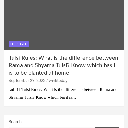
LIFE STYLE
Tulsi Rules: What is the difference between
Rama and Shyama Tulsi? Know which basil
is to be planted at home
September 23, 2022
winktoday
[ad_1] Tulsi Rules: What is the difference between Rama and
Shyama Tulsi? Know which basil is…
Search