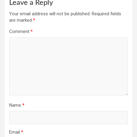
Leave a Reply
Your email address will not be published.
Required fields
are marked
*
Comment
*
Name
*
Email
*