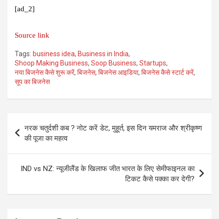
[ad_2]
Source link
Tags:
business idea
,
Business in India
,
Shoop Making Business
,
Soop Business
,
Startups
,
नया बिजनेस कैसे शुरू करें
,
बिजनेस
,
बिजनेस आइडिया
,
बिजनेस कैसे स्टार्ट करें
,
सूप का बिजनेस
Post
नरक चतुर्दशी कब ? नोट करें डेट, मुहूर्त, इस दिन यमराज और श्रीकृष्ण
navigation
की पूजा का महत्व
IND vs NZ: न्यूजीलैंड के खिलाफ जीत भारत के लिए सेमीफाइनल का
टिकट कैसे पक्का कर देगी?