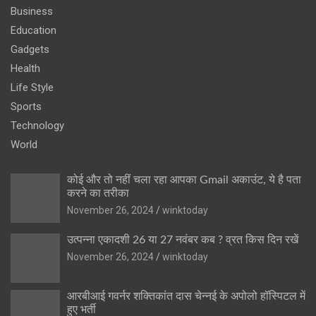
Business
Education
Gadgets
Health
Life Style
Sports
Technology
World
कोई और तो नहीं चला रहा आपका Gmail अकाउंट, ये है पता
करने का तरीका
November 26, 2024
winktoday
उत्पन्ना एकादशी 26 या 27 नवंबर कब ? व्रत किस दिन रखें
November 26, 2024
winktoday
आरबीआई गवर्नर शक्तिकांत दास चेन्नई के अपोलो हॉस्पिटल में
हुए भर्ती