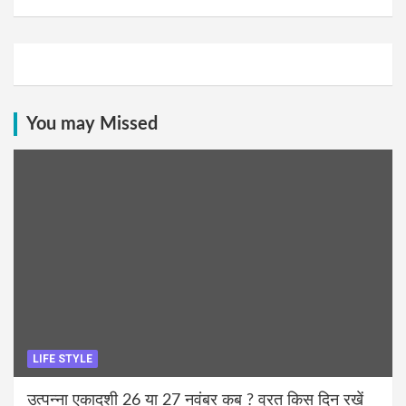
You may Missed
LIFE STYLE
उत्पन्ना एकादशी 26 या 27 नवंबर कब ? व्रत किस दिन रखें