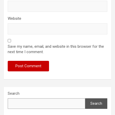
Website
Save my name, email, and website in this browser for the
next time I comment.
Search
Search