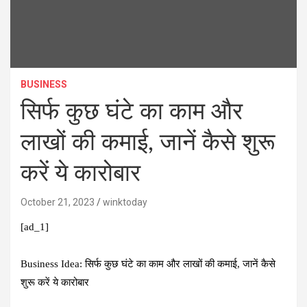
BUSINESS
सिर्फ कुछ घंटे का काम और
लाखों की कमाई, जानें कैसे शुरू
करें ये कारोबार
October 21, 2023
winktoday
[ad_1]
Business Idea: सिर्फ कुछ घंटे का काम और लाखों की कमाई, जानें कैसे
शुरू करें ये कारोबार