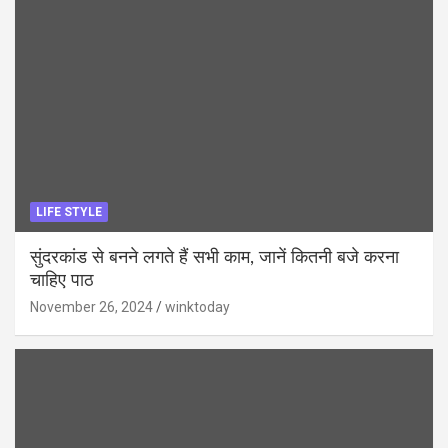
LIFE STYLE
सुंदरकांड से बनने लगते हैं सभी काम, जानें कितनी बजे करना
चाहिए पाठ
November 26, 2024
winktoday