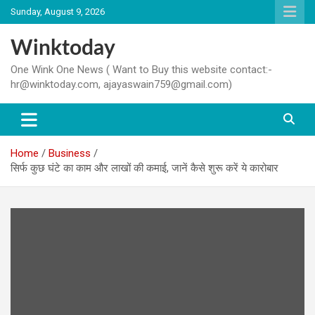
Skip
Sunday, August 9, 2026
to
content
Winktoday
One Wink One News ( Want to Buy this website contact:-
hr@winktoday.com, ajayaswain759@gmail.com)
Home
Business
सिर्फ कुछ घंटे का काम और लाखों की कमाई, जानें कैसे शुरू करें ये कारोबार