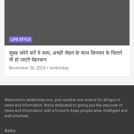
LIFE STYLE
सुबह सवेरे करें ये काम, अच्छी सेहत के साथ किस्मत के सितारे
भी हो जाएंगे मेहरबान
November 26, 2024
winktoday
Welcome to winktoday.com, your number one source for all type of
news and information. We’re dedicated to giving you the very best of
news and information, with a focus to keep people wise, intelligent and
well informed.
Astro