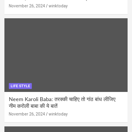
November 26, 2024
winktoday
LIFE STYLE
Neem Karoli Baba: तरक्की चाहिए तो गांठ बांध लीजिए
नीम करोली बाबा की ये बातें
November 26, 2024
winktoday