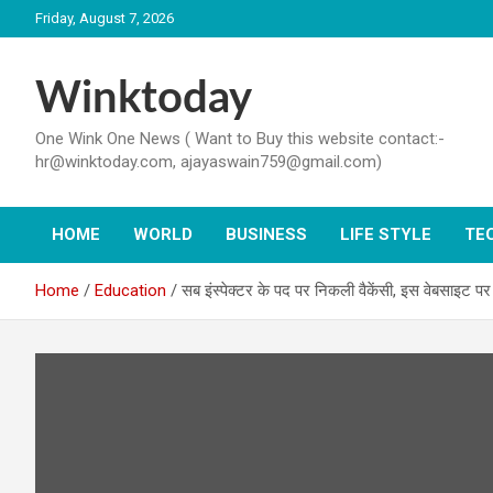
Skip
Friday, August 7, 2026
to
content
Winktoday
One Wink One News ( Want to Buy this website contact:-
hr@winktoday.com, ajayaswain759@gmail.com)
HOME
WORLD
BUSINESS
LIFE STYLE
TE
Home
Education
सब ​इंस्पेक्टर के पद पर निकली वैकेंसी, इस वेबसाइट 