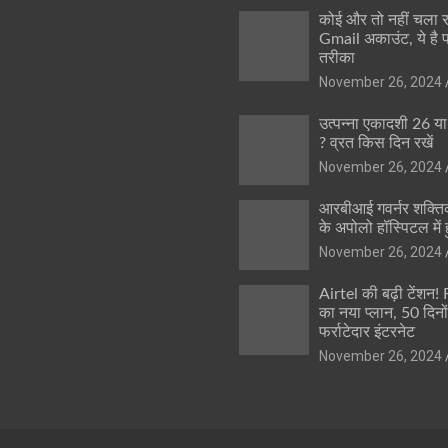
कोई और तो नहीं चला
Gmail अकाउंट, ये है 
तरीका
November 26, 2024
उत्पन्ना एकादशी 26 य
? व्रत किस दिन रखें
November 26, 2024
आरबीआई गवर्नर शक्तिक
के अपोलो हॉस्पिटल में ह
November 26, 2024
Airtel की बढ़ी टेंशन!
का नया प्लान, 50 दिनो
फर्राटेदार इंटरनेट
November 26, 2024