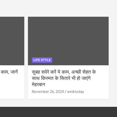
LIFE STYLE
 काम, जानें
सुबह सवेरे करें ये काम, अच्छी सेहत के
साथ किस्मत के सितारे भी हो जाएंगे
मेहरबान
November 26, 2024
winktoday