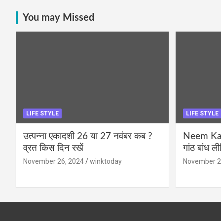
You may Missed
LIFE STYLE
LIFE STYLE
उत्पन्ना एकादशी 26 या 27 नवंबर कब ?
Neem Karo
व्रत किस दिन रखें
गांठ बांध ल
November 26, 2024
winktoday
November 2