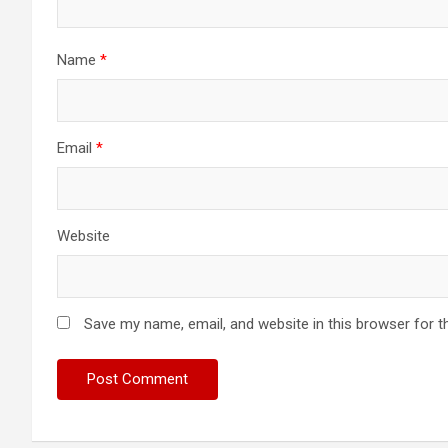
Name
*
Email
*
Website
Save my name, email, and website in this browser for t