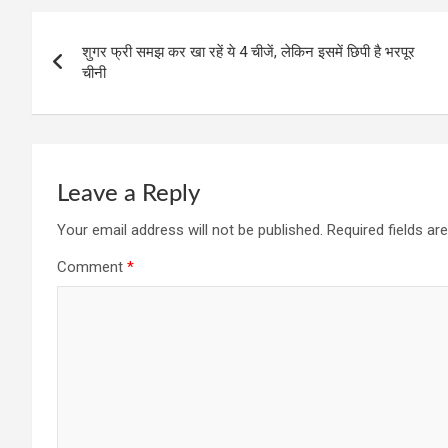
Post
शुगर फ्री समझ कर खा रहें ये 4 चीजें, लेकिन इसमें छिपी है भरपूर
navigation
चीनी
Leave a Reply
Your email address will not be published.
Required fields a
Comment
*