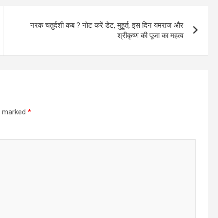
नरक चतुर्दशी कब ? नोट करें डेट, मुहूर्त, इस दिन यमराज और
श्रीकृष्ण की पूजा का महत्व
re marked
*