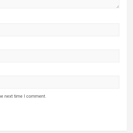
he next time I comment.