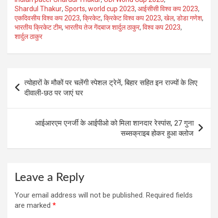
Shardul Thakur
,
Sports
,
world cup 2023
,
आईसीसी विश्व कप 2023
,
एकदिवसीय विश्व कप 2023
,
क्रिकेट
,
क्रिकेट विश्व कप 2023
,
खेल
,
डोडा गणेश
,
भारतीय क्रिकेट टीम
,
भारतीय तेज गेंदबाज शार्दुल ठाकुर
,
विश्व कप 2023
,
शार्दुल ठाकुर
Post
त्योहारों के मौकों पर चलेंगी स्पेशल ट्रेनें, बिहार सहित इन राज्यों के लिए
navigation
दीवाली-छठ पर जाएं घर
आईआरएम एनर्जी के आईपीओ को मिला शानदार रेस्पांस, 27 गुना
सब्सक्राइब होकर हुआ क्लोज
Leave a Reply
Your email address will not be published.
Required fields
are marked
*