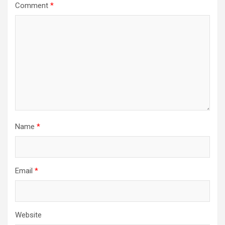
Comment
*
Name
*
Email
*
Website