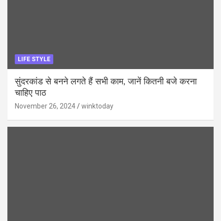
LIFE STYLE
सुंदरकांड से बनने लगते हैं सभी काम, जानें कितनी बजे करना
चाहिए पाठ
November 26, 2024
winktoday