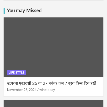
You may Missed
LIFE STYLE
उत्पन्ना एकादशी 26 या 27 नवंबर कब ? व्रत किस दिन रखें
November 26, 2024
winktoday