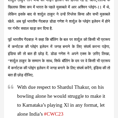
खिलाफ विश्व कप में भारत के पहले मुकाबले में आर अश्विन प्लेइंग-11 में थे,
लेकिन इसके बाद से शार्दुल ठाकुर ने उन्हें रिप्लेस किया और सभी मुकाबले
खेले. अब पूर्व भारतीय गेंदबाज़ डोडा गणेश ने शार्दुल के प्लेइंग इलेवन में होने
पर गंभीर सवाल खड़ा कर दिया है.
पूर्व भारतीय गेंदबाज़ ने कहा कि बॉलिंग के बल पर शार्दुल को किसी भी प्रारूप
में कर्नाटक की प्लेइंग इलेवन में जगह बनाने के लिए संघर्ष करना पड़ेगा,
इंडिया की तो बात ही छोड़ दें. डोडा गणेश ने अपने एक्स के ज़रिए लिखा,
“शार्दुल ठाकुर के सम्मान के साथ, सिर्फ बॉलिंग के दम पर वे किसी भी प्रारूप
में कर्नाटक की प्लेइंग इलेवन में जगह बनाने के लिए संघर्ष करेंगे, इंडिया की तो
बात ही छोड़ दीजिए.
With due respect to Shardul Thakur, on his
bowling alone he would struggle to make it
to Karnataka’s playing Xl in any format, let
alone India’s
#CWC23