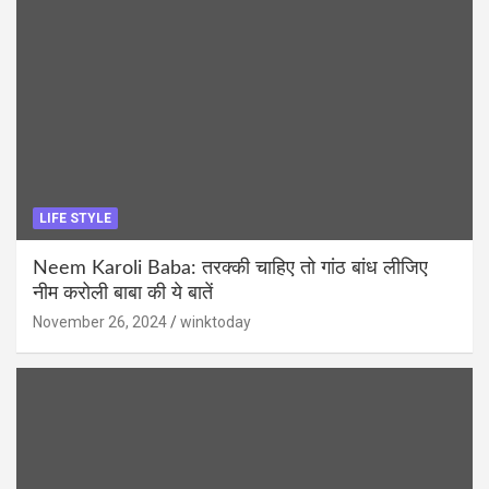
LIFE STYLE
Neem Karoli Baba: तरक्की चाहिए तो गांठ बांध लीजिए
नीम करोली बाबा की ये बातें
November 26, 2024
winktoday