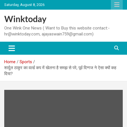
Skip
Saturday, August 8, 2026
to
content
Winktoday
One Wink One News ( Want to Buy this website contact:-
hr@winktoday.com, ajayaswain759@gmail.com)
Home
Sports
शार्दुल ठाकुर का वर्ल्ड कप में खेलना है समझ से परे, पूर्व दिग्गज ने ऐसा क्यों कह
दिया?