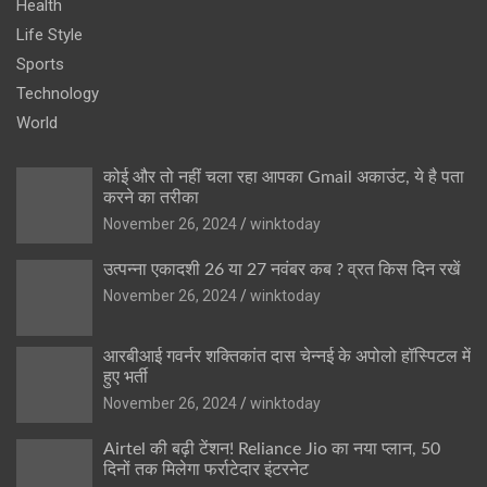
Health
Life Style
Sports
Technology
World
कोई और तो नहीं चला रहा आपका Gmail अकाउंट, ये है पता
करने का तरीका
November 26, 2024
winktoday
उत्पन्ना एकादशी 26 या 27 नवंबर कब ? व्रत किस दिन रखें
November 26, 2024
winktoday
आरबीआई गवर्नर शक्तिकांत दास चेन्नई के अपोलो हॉस्पिटल में
हुए भर्ती
November 26, 2024
winktoday
Airtel की बढ़ी टेंशन! Reliance Jio का नया प्लान, 50
दिनों तक मिलेगा फर्राटेदार इंटरनेट