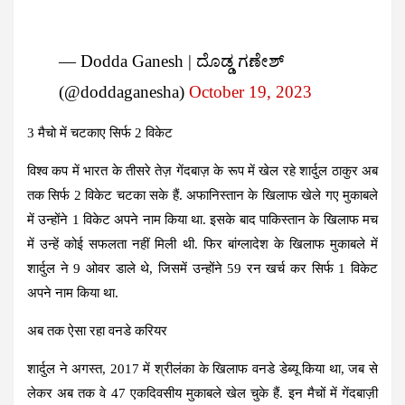
— Dodda Ganesh | ದೊಡ್ಡ ಗಣೇಶ್
(@doddaganesha)
October 19, 2023
3 मैचो में चटकाए सिर्फ 2 विकेट
विश्व कप में भारत के तीसरे तेज़ गेंदबाज़ के रूप में खेल रहे शार्दुल ठाकुर अब
तक सिर्फ 2 विकेट चटका सके हैं. अफानिस्तान के खिलाफ खेले गए मुकाबले
में उन्होंने 1 विकेट अपने नाम किया था. इसके बाद पाकिस्तान के खिलाफ मच
में उन्हें कोई सफलता नहीं मिली थी. फिर बांग्लादेश के खिलाफ मुकाबले में
शार्दुल ने 9 ओवर डाले थे, जिसमें उन्होंने 59 रन खर्च कर सिर्फ 1 विकेट
अपने नाम किया था.
अब तक ऐसा रहा वनडे करियर
शार्दुल ने अगस्त, 2017 में श्रीलंका के खिलाफ वनडे डेब्यू किया था, जब से
लेकर अब तक वे 47 एकदिवसीय मुकाबले खेल चुके हैं. इन मैचों में गेंदबाज़ी