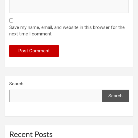
Save my name, email, and website in this browser for the
next time I comment.
Search
Search
Recent Posts