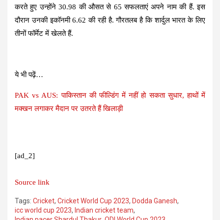
करते हुए उन्होंने 30.98 की औसत से 65 सफलताएं अपने नाम की हैं. इस
दौरान उनकी इकॉनमी 6.62 की रही है. गौरतलब है कि शार्दुल भारत के लिए
तीनों फॉर्मेट में खेलते हैं.
ये भी पढ़ें…
PAK vs AUS: पाकिस्तान की फील्डिंग में नहीं हो सकता सुधार, हाथों में
मक्खन लगाकर मैदान पर उतरते हैं खिलाड़ी
[ad_2]
Source link
Tags:
Cricket
,
Cricket World Cup 2023
,
Dodda Ganesh
,
icc world cup 2023
,
Indian cricket team
,
Indian pacer Shardul Thakur
,
ODI World Cup 2023
,