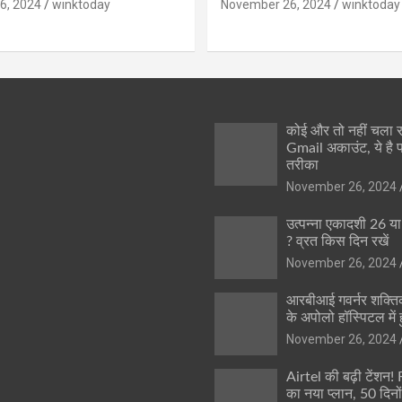
6, 2024
winktoday
November 26, 2024
winktoday
कोई और तो नहीं चला
Gmail अकाउंट, ये है 
तरीका
November 26, 2024
उत्पन्ना एकादशी 26 य
? व्रत किस दिन रखें
November 26, 2024
आरबीआई गवर्नर शक्तिक
के अपोलो हॉस्पिटल में ह
November 26, 2024
Airtel की बढ़ी टेंशन!
का नया प्लान, 50 दिनो