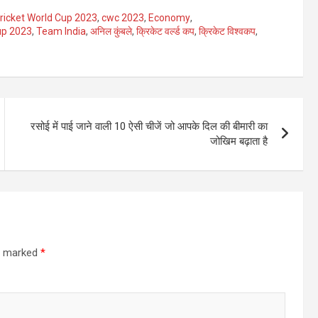
ricket World Cup 2023
,
cwc 2023
,
Economy
,
up 2023
,
Team India
,
अनिल कुंबले
,
क्रिकेट वर्ल्ड कप
,
क्रिकेट विश्वकप
,
रसोई में पाई जाने वाली 10 ऐसी चीजें जो आपके दिल की बीमारी का
जोखिम बढ़ाता है
re marked
*