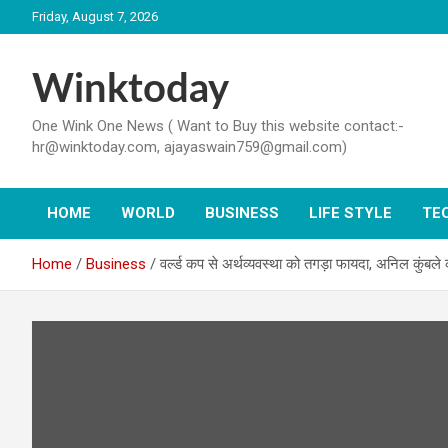
Skip
Friday, August 7, 2026
to
content
Winktoday
One Wink One News ( Want to Buy this website contact:-
hr@winktoday.com, ajayaswain759@gmail.com)
HOME
WORLD
BUSINESS
LIFE STYLE
TE
Home
Business
वर्ल्ड कप से अर्थव्यवस्था को तगड़ा फायदा, अनिल कुंबले 