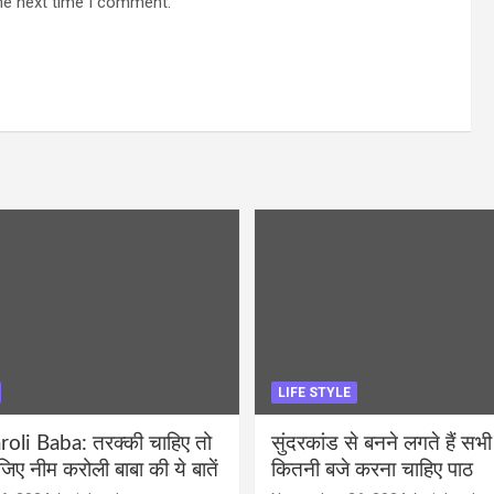
he next time I comment.
LIFE STYLE
li Baba: तरक्की चाहिए तो
सुंदरकांड से बनने लगते हैं सभी
ीजिए नीम करोली बाबा की ये बातें
कितनी बजे करना चाहिए पाठ