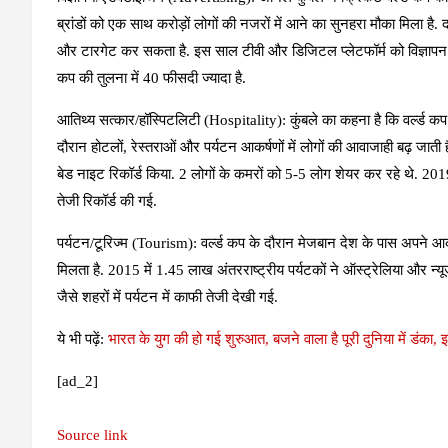
ब्रांडों को एक साथ करोड़ों लोगों की नजरों में आने का सुनहरा मौका मिला है. 
और टारगेट कर सकता है. इस साल टीवी और डिजिटल प्लेटफॉर्म को विज्ञापन स
कप की तुलना में 40 फीसदी ज्यादा है.
आतिथ्य सत्कार/हॉस्पिटलिटी (Hospitality):
कुंबले का कहना है कि वर्ल्ड
दौरान होटलों, रेस्तराओं और पर्यटन आकर्षणों में लोगों की आवाजाही बढ़ जाती 
बेड नाइट रिकॉर्ड किया. 2 लोगों के कमरों को 5-5 लोग शेयर कर रहे थे. 2019 के
तेजी रिकॉर्ड की गई.
पर्यटन/टूरिज्म (Tourism):
वर्ल्ड कप के दौरान मेजबान देश के पास अपने आकर्
मिलता है. 2015 में 1.45 लाख अंतरराष्ट्रीय पर्यटकों ने ऑस्ट्रेलिया और न
जैसे शहरों में पर्यटन में काफी तेजी देखी गई.
ये भी पढ़ें:
भारत के युग की हो गई शुरुआत, बजने वाला है पूरी दुनिया में डंका, 
[ad_2]
Source link