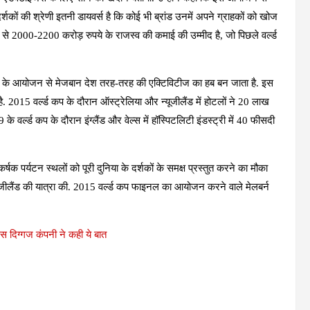
दर्शकों की श्रेणी इतनी डायवर्स है कि कोई भी ब्रांड उनमें अपने ग्राहकों को खोज
े 2000-2200 करोड़ रुपये के राजस्व की कमाई की उम्मीद है, जो पिछले वर्ल्ड
 कप के आयोजन से मेजबान देश तरह-तरह की एक्टिविटीज का हब बन जाता है. इस
है. 2015 वर्ल्ड कप के दौरान ऑस्ट्रेलिया और न्यूजीलैंड में होटलों ने 20 लाख
 वर्ल्ड कप के दौरान इंग्लैंड और वेल्स में हॉस्पिटलिटी इंडस्ट्री में 40 फीसदी
षक पर्यटन स्थलों को पूरी दुनिया के दर्शकों के समक्ष प्रस्तुत करने का मौका
्यूजीलैंड की यात्रा की. 2015 वर्ल्ड कप फाइनल का आयोजन करने वाले मेलबर्न
इस दिग्गज कंपनी ने कही ये बात