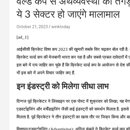
वर्ल्ड कप से अर्थव्यवस्था को तग
ये 3 सेक्टर हो जाएंगे मालामाल
October 21, 2023
winktoday
[ad_1]
आईसीसी क्रिकेट विश्व कप 2023 की खुमारी सबके सिर चढ़कर बोल रही है. वर
क्रिकेट वर्ल्ड कप की मेजबानी भारत कर रहा है और सबसे प्रबल दावेदारों में 
इस बारे में राय जाहिर कर चुके हैं कि क्रिकेट वर्ल्ड कप के आयोजन से देश की
भी इस बारे में अपने विचार जाहिर कए हैं.
इन इंडस्ट्री को मिलेगा सीधा लाभ
दिग्गज पूर्व क्रिकेटर ने लिंक्डइन पर एक पोस्ट में शुक्रवार को लिखा, यह मेगा इ
एडवर्टाइजिंग और मर्चेंडाइजिंग जैसी कई इंडस्ट्री को समर्थन मिलता है. इसस
मिलता है. पूर्व क्रिकेटर ने तीन इंडस्ट्री का खास तौर पर जिक्र किया और ब
विज्ञापन/एडवर्टाइजिंग (Advertising):
अनिल कुंबले ने क्रिकेट वर्ल्ड कप क