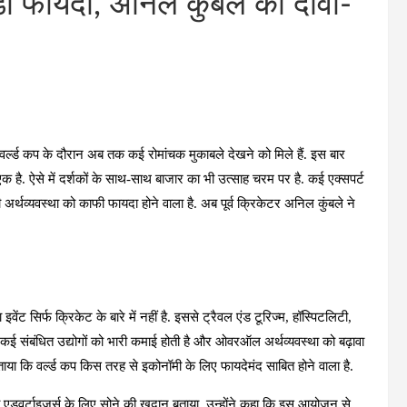
ड़ा फायदा, अनिल कुंबले का दावा-
्ल्ड कप के दौरान अब तक कई रोमांचक मुकाबले देखने को मिले हैं. इस बार
एक है. ऐसे में दर्शकों के साथ-साथ बाजार का भी उत्साह चरम पर है. कई एक्सपर्ट
 अर्थव्यवस्था को काफी फायदा होने वाला है. अब पूर्व क्रिकेटर अनिल कुंबले ने
वेंट सिर्फ क्रिकेट के बारे में नहीं है. इससे ट्रैवल एंड टूरिज्म, हॉस्पिटलिटी,
े कई संबंधित उद्योगों को भारी कमाई होती है और ओवरऑल अर्थव्यवस्था को बढ़ावा
ताया कि वर्ल्ड कप किस तरह से इकोनॉमी के लिए फायदेमंद साबित होने वाला है.
ो एडवर्टाइजर्स के लिए सोने की खदान बताया. उन्होंने कहा कि इस आयोजन से