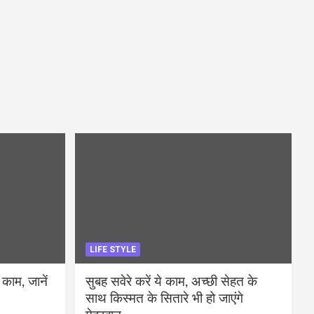
LIFE STYLE
 काम, जानें
सुबह सवेरे करें ये काम, अच्छी सेहत के
साथ किस्मत के सितारे भी हो जाएंगे