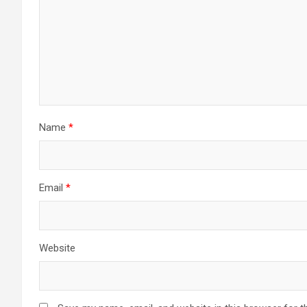
Name
*
Email
*
Website