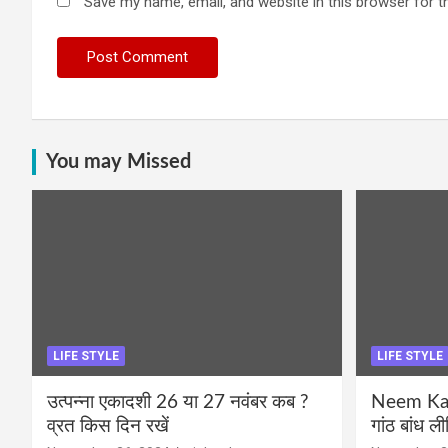
Save my name, email, and website in this browser for t
You may Missed
LIFE STYLE
LIFE STYLE
उत्पन्ना एकादशी 26 या 27 नवंबर कब ?
Neem Karo
व्रत किस दिन रखें
गांठ बांध ल